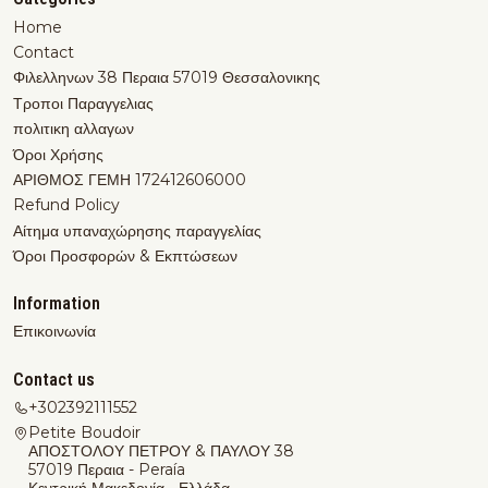
Home
Contact
Φιλελληνων 38 Περαια 57019 Θεσσαλονικης
Τροποι Παραγγελιας
πολιτικη αλλαγων
Όροι Χρήσης
ΑΡΙΘΜΟΣ ΓΕΜΗ 172412606000
Refund Policy
Αίτημα υπαναχώρησης παραγγελίας
Όροι Προσφορών & Εκπτώσεων
Information
Επικοινωνία
Contact us
+302392111552
Petite Boudoir
ΑΠΟΣΤΟΛΟΥ ΠΕΤΡΟΥ & ΠΑΥΛΟΥ 38
57019 Περαια - Peraía