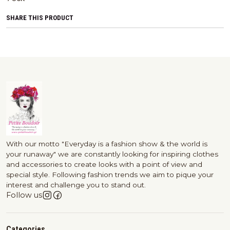
SHARE THIS PRODUCT
With our motto "Everyday is a fashion show & the world is
your runaway" we are constantly looking for inspiring clothes
and accessories to create looks with a point of view and
special style. Following fashion trends we aim to pique your
interest and challenge you to stand out.
Follow us
Categories