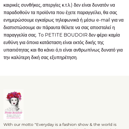
καιρικές συνθήκες, απεργίες κ.τ.λ.) δεν είναι δυνατόν να
παραδοθούν τα προϊόντα που έχετε παραγγείλει, θα σας
ενημερώσουμε εγκαίρως τηλεφωνικά ή μέσω e-mail για να
διαπιστώσουμε αν πάραυτα θέλετε να σας αποσταλεί η
παραγγελία σας. To PETITE BOUDOIR δεν φέρει καμία
ευθύνη για όποια κατάσταση είναι εκτός δικής της
υπαιτιότητας και θα κάνει ό,τι είναι ανθρωπίνως δυνατό για
την καλύτερη δική σας εξυπηρέτηση.
With our motto "Everyday is a fashion show & the world is