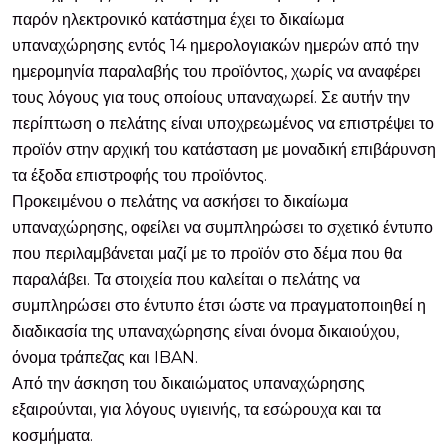
παρόν ηλεκτρονικό κατάστημα έχει το δικαίωμα
υπαναχώρησης εντός 14 ημερολογιακών ημερών από την
ημερομηνία παραλαβής του προϊόντος, χωρίς να αναφέρει
τους λόγους για τους οποίους υπαναχωρεί. Σε αυτήν την
περίπτωση ο πελάτης είναι υποχρεωμένος να επιστρέψει το
προϊόν στην αρχική του κατάσταση με μοναδική επιβάρυνση
τα έξοδα επιστροφής του προϊόντος.
Προκειμένου ο πελάτης να ασκήσει το δικαίωμα
υπαναχώρησης, οφείλει να συμπληρώσει το σχετικό έντυπο
που περιλαμβάνεται μαζί με το προϊόν στο δέμα που θα
παραλάβει. Τα στοιχεία που καλείται ο πελάτης να
συμπληρώσει στο έντυπο έτσι ώστε να πραγματοποιηθεί η
διαδικασία της υπαναχώρησης είναι όνομα δικαιούχου,
όνομα τράπεζας και IBAN.
Από την άσκηση του δικαιώματος υπαναχώρησης
εξαιρούνται, για λόγους υγιεινής, τα εσώρουχα και τα
κοσμήματα.