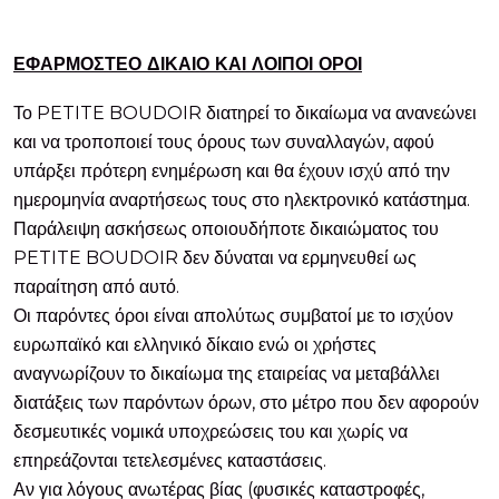
ΕΦΑΡΜΟΣΤΕΟ ΔΙΚΑΙΟ ΚΑΙ ΛΟΙΠΟΙ ΟΡΟΙ
Το PETITE BOUDOIR διατηρεί το δικαίωμα να ανανεώνει
και να τροποποιεί τους όρους των συναλλαγών, αφού
υπάρξει πρότερη ενημέρωση και θα έχουν ισχύ από την
ημερομηνία αναρτήσεως τους στο ηλεκτρονικό κατάστημα.
Παράλειψη ασκήσεως οποιουδήποτε δικαιώματος του
PETITE BOUDOIR δεν δύναται να ερμηνευθεί ως
παραίτηση από αυτό.
Οι παρόντες όροι είναι απολύτως συμβατοί με το ισχύον
ευρωπαϊκό και ελληνικό δίκαιο ενώ οι χρήστες
αναγνωρίζουν το δικαίωμα της εταιρείας να μεταβάλλει
διατάξεις των παρόντων όρων, στο μέτρο που δεν αφορούν
δεσμευτικές νομικά υποχρεώσεις του και χωρίς να
επηρεάζονται τετελεσμένες καταστάσεις.
Αν για λόγους ανωτέρας βίας (φυσικές καταστροφές,