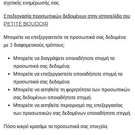
σχετικής ενημέρωσής σας
Eπεξεργασία προσωπικών δεδομένων στην ιστοσελίδα του
PETITE BOUDOIR
Μπορείτε να επεξεργαστείτε τα προσωπικά σας δεδομένα
με 3 διαφορετικούς τρόπους:
Μπορείτε να διαγράψετε οποιαδήποτε στιγμή τα
προσωπικά σας δεδομένα.
Μπορείτε να επεξεργαστείτε οποιαδήποτε στιγμή τα
προσωπικά σας δεδομένα.
Μπορείτε να αιτηθείτε τη φορητότητα των προσωπικών
σας δεδομένων οποιαδήποτε στιγμή.
Μπορείτε να αιτηθείτε περιορισμό της επεξεργασίας
των προσωπικών σας δεδομένων οποιαδήποτε στιγμή.
Πόσο καιρό κρατάμε τα προσωπικά σας στοιχεία;