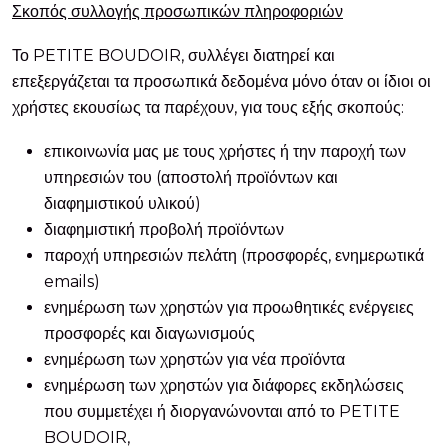
Σκοπός συλλογής προσωπικών πληροφοριών
Το PETITE BOUDOIR, συλλέγει διατηρεί και
επεξεργάζεται τα προσωπικά δεδομένα μόνο όταν οι ίδιοι οι
χρήστες εκουσίως τα παρέχουν, για τους εξής σκοπούς:
επικοινωνία μας με τους χρήστες ή την παροχή των
υπηρεσιών του (αποστολή προϊόντων και
διαφημιστικού υλικού)
διαφημιστική προβολή προϊόντων
παροχή υπηρεσιών πελάτη (προσφορές, ενημερωτικά
emails)
ενημέρωση των χρηστών για προωθητικές ενέργειες
προσφορές και διαγωνισμούς
ενημέρωση των χρηστών για νέα προϊόντα
ενημέρωση των χρηστών για διάφορες εκδηλώσεις
που συμμετέχει ή διοργανώνονται από το PETITE
BOUDOIR,