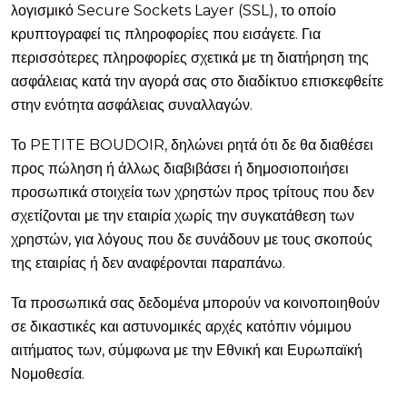
λογισμικό Secure Sockets Layer (SSL), το οποίο
κρυπτογραφεί τις πληροφορίες που εισάγετε. Για
περισσότερες πληροφορίες σχετικά με τη διατήρηση της
ασφάλειας κατά την αγορά σας στο διαδίκτυο επισκεφθείτε
στην ενότητα ασφάλειας συναλλαγών.
Το PETITE BOUDOIR, δηλώνει ρητά ότι δε θα διαθέσει
προς πώληση ή άλλως διαβιβάσει ή δημοσιοποιήσει
προσωπικά στοιχεία των χρηστών προς τρίτους που δεν
σχετίζονται με την εταιρία χωρίς την συγκατάθεση των
χρηστών, για λόγους που δε συνάδουν με τους σκοπούς
της εταιρίας ή δεν αναφέρονται παραπάνω.
Τα προσωπικά σας δεδομένα μπορούν να κοινοποιηθούν
σε δικαστικές και αστυνομικές αρχές κατόπιν νόμιμου
αιτήματος των, σύμφωνα με την Εθνική και Ευρωπαϊκή
Νομοθεσία.