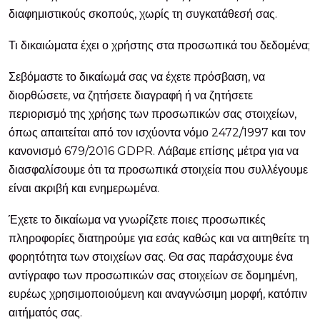
διαφημιστικούς σκοπούς, χωρίς τη συγκατάθεσή σας.
Τι δικαιώματα έχει ο χρήστης στα προσωπικά του δεδομένα;
Σεβόμαστε το δικαίωμά σας να έχετε πρόσβαση, να
διορθώσετε, να ζητήσετε διαγραφή ή να ζητήσετε
περιορισμό της χρήσης των προσωπικών σας στοιχείων,
όπως απαιτείται από τον ισχύοντα νόμο 2472/1997 και τον
κανονισμό 679/2016 GDPR. Λάβαμε επίσης μέτρα για να
διασφαλίσουμε ότι τα προσωπικά στοιχεία που συλλέγουμε
είναι ακριβή και ενημερωμένα.
Έχετε το δικαίωμα να γνωρίζετε ποιες προσωπικές
πληροφορίες διατηρούμε για εσάς καθώς και να αιτηθείτε τη
φορητότητα των στοιχείων σας. Θα σας παράσχουμε ένα
αντίγραφο των προσωπικών σας στοιχείων σε δομημένη,
ευρέως χρησιμοποιούμενη και αναγνώσιμη μορφή, κατόπιν
αιτήματός σας.