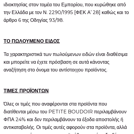
ιδιοκτησίας στον τομέα του Εμπορίου, που κυρώθηκε από
την Ελλάδα με τον Ν. 2290/1995 [ΦΕΚ Α’ 28] καθώς και το
άρθρο 6 της Οδηγίας 93/98.
ΤΟ ΠΩΛΟΥΜΕΝΟ ΕΙΔΟΣ
Τα χαρακτηριστικά των πωλούμενων ειδών είναι διαθέσιμα
και μπορείτε να έχετε πρόσβαση σε αυτά κάνοντας
αναζήτηση στο όνομα του αντίστοιχου προϊόντος.
ΤΙΜΕΣ ΠΡΟΪΟΝΤΩΝ
Όλες οι τιμές που αναφέρονται στα προϊόντα που
διατίθενται μέσω του PETITE BOUDOIR περιλαμβάνουν
ΦΠΑ 24% και δεν περιλαμβάνουν τα έξοδα αποστολής ή
αντικαταβολής. Οι τιμές αυτές αφορούν στα προϊόντα, αλλά