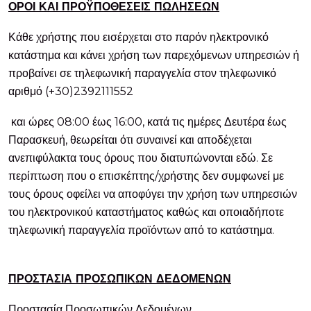
ΟΡΟΙ ΚΑΙ ΠΡΟΫΠΟΘΕΣΕΙΣ ΠΩΛΗΣΕΩΝ
Κάθε χρήστης που εισέρχεται στο παρόν ηλεκτρονικό
κατάστημα και κάνει χρήση των παρεχόμενων υπηρεσιών ή
προβαίνει σε τηλεφωνική παραγγελία στον τηλεφωνικό
αριθμό (+30)2392111552
και ώρες 08:00 έως 16:00, κατά τις ημέρες Δευτέρα έως
Παρασκευή, θεωρείται ότι συναινεί και αποδέχεται
ανεπιφύλακτα τους όρους που διατυπώνονται εδώ. Σε
περίπτωση που ο επισκέπτης/χρήστης δεν συμφωνεί με
τους όρους οφείλει να αποφύγει την χρήση των υπηρεσιών
του ηλεκτρονικού καταστήματος καθώς και οποιαδήποτε
τηλεφωνική παραγγελία προϊόντων από το κατάστημα.
ΠΡΟΣΤΑΣΙΑ ΠΡΟΣΩΠΙΚΩΝ ΔΕΔΟΜΕΝΩΝ
Προστασία Προσωπικών Δεδομένων