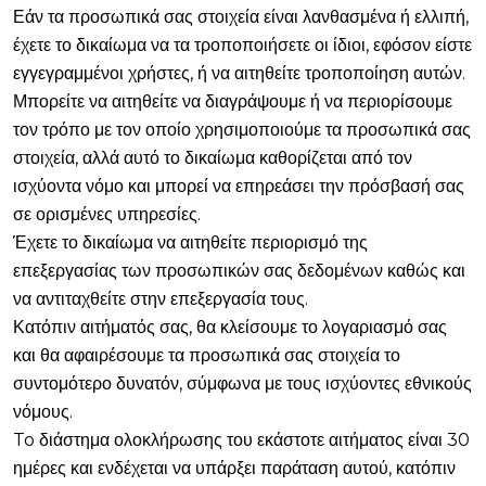
Εάν τα προσωπικά σας στοιχεία είναι λανθασμένα ή ελλιπή,
έχετε το δικαίωμα να τα τροποποιήσετε οι ίδιοι, εφόσον είστε
εγγεγραμμένοι χρήστες, ή να αιτηθείτε τροποποίηση αυτών.
Μπορείτε να αιτηθείτε να διαγράψουμε ή να περιορίσουμε
τον τρόπο με τον οποίο χρησιμοποιούμε τα προσωπικά σας
στοιχεία, αλλά αυτό το δικαίωμα καθορίζεται από τον
ισχύοντα νόμο και μπορεί να επηρεάσει την πρόσβασή σας
σε ορισμένες υπηρεσίες.
Έχετε το δικαίωμα να αιτηθείτε περιορισμό της
επεξεργασίας των προσωπικών σας δεδομένων καθώς και
να αντιταχθείτε στην επεξεργασία τους.
Κατόπιν αιτήματός σας, θα κλείσουμε το λογαριασμό σας
και θα αφαιρέσουμε τα προσωπικά σας στοιχεία το
συντομότερο δυνατόν, σύμφωνα με τους ισχύοντες εθνικούς
νόμους.
To διάστημα ολοκλήρωσης του εκάστοτε αιτήματος είναι 30
ημέρες και ενδέχεται να υπάρξει παράταση αυτού, κατόπιν