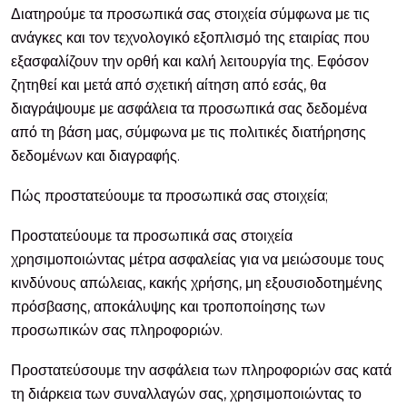
Διατηρούμε τα προσωπικά σας στοιχεία σύμφωνα με τις
ανάγκες και τον τεχνολογικό εξοπλισμό της εταιρίας που
εξασφαλίζουν την ορθή και καλή λειτουργία της. Εφόσον
ζητηθεί και μετά από σχετική αίτηση από εσάς, θα
διαγράψουμε με ασφάλεια τα προσωπικά σας δεδομένα
από τη βάση μας, σύμφωνα με τις πολιτικές διατήρησης
δεδομένων και διαγραφής.
Πώς προστατεύουμε τα προσωπικά σας στοιχεία;
Προστατεύουμε τα προσωπικά σας στοιχεία
χρησιμοποιώντας μέτρα ασφαλείας για να μειώσουμε τους
κινδύνους απώλειας, κακής χρήσης, μη εξουσιοδοτημένης
πρόσβασης, αποκάλυψης και τροποποίησης των
προσωπικών σας πληροφοριών.
Προστατεύσουμε την ασφάλεια των πληροφοριών σας κατά
τη διάρκεια των συναλλαγών σας, χρησιμοποιώντας το