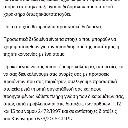
ατόμου από την επεξεργασία δεδομένων προσωπικού
χαρακτήρα όπως εκάστοτε ισχύει.
Ποια στοιχεία θεωρούνται προσωπικά δεδομένα;
Προσωπικά δεδομένα είναι τα στοιχεία που μπορούν να
χρησιμοποιηθούν για τον προσδιορισμό της ταυτότητας ή
της επικοινωνίας με ένα άτομο.
Προκειμένου να σας προσφέρουμε καλύτερες υπηρεσίες και
να σας διευκολύνουμε στις αγορές σας με προτάσεις
προϊόντων που σας ταιριάζουν, συλλέγουμε προσωπικά
στοιχεία μετά τη ρητή συγκατάθεσή σας και αφού
προηγουμένως λάβετε πλήρη γνώση των δικαιωμάτων σας,
όπως αυτά προβλέπονται στις διατάξεις των άρθρων 11, 12
και 13 του νόμου 2472/1997 και σε αντίστοιχες διατάξεις
του Κανονισμού 679/2016 GDPR.