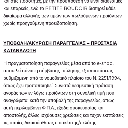
και στις ποσότητες, με την προϋπόθεση να είναι διαθέσιμες
και επαρκείς, ενώ το PETITE BOUDOIR διατηρεί κάθε
δικαίωμα αλλαγής των τιμών των πωλούμενων προϊόντων
χωρίς προηγούμενη προειδοποίηση.
ΥΠΟΒΟΛΗ/ΑΚΥΡΩΣΗ ΠΑΡΑΓΓΕΛΙΑΣ – ΠΡΟΣΤΑΣΙΑ
ΚΑΤΑΝΑΛΩΤΗ
Η πραγματοποίηση παραγγελίας μέσα από το e-shop,
αποτελεί σύναψη σύμβασης πώλησης εξ αποστάσεως
ρυθμιζόμενη από το νομοθετικό πλαίσιο του Ν. 2251/1994,
όπως έχει τροποποιηθεί. Συνιστά δεσμευτική πρόταση
αγοράς των εν λόγω προϊόντων στη συνολική τιμή που
αναγράφεται κατά την υποβολή της παραγγελίας, όπως
αυτή περιλαμβάνει Φ.Π.Α., έξοδα συσκευασίας και
αποστολής, άλλες ισχύουσες χρεώσεις και τυχόν εκπτώσεις
τις οποίες δικαιούσθε ως επισκέπτης/πελάτης.