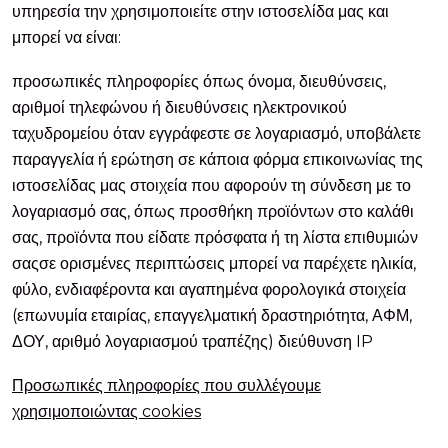
υπηρεσία την χρησιμοποιείτε στην ιστοσελίδα μας και
μπορεί να είναι:
προσωπικές πληροφορίες όπως όνομα, διευθύνσεις,
αριθμοί τηλεφώνου ή διευθύνσεις ηλεκτρονικού
ταχυδρομείου όταν εγγράφεστε σε λογαριασμό, υποβάλετε
παραγγελία ή ερώτηση σε κάποια φόρμα επικοινωνίας της
ιστοσελίδας μας στοιχεία που αφορούν τη σύνδεση με το
λογαριασμό σας, όπως προσθήκη προϊόντων στο καλάθι
σας, προϊόντα που είδατε πρόσφατα ή τη λίστα επιθυμιών
σαςσε ορισμένες περιπτώσεις μπορεί να παρέχετε ηλικία,
φύλο, ενδιαφέροντα και αγαπημένα φορολογικά στοιχεία
(επωνυμία εταιρίας, επαγγελματική δραστηριότητα, ΑΦΜ,
ΔΟΥ, αριθμό λογαριασμού τραπέζης) διεύθυνση IP
Προσωπικές πληροφορίες που συλλέγουμε
χρησιμοποιώντας cookies