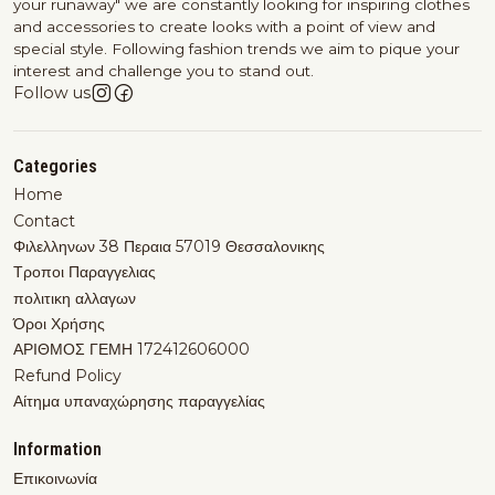
your runaway" we are constantly looking for inspiring clothes
and accessories to create looks with a point of view and
special style. Following fashion trends we aim to pique your
interest and challenge you to stand out.
Follow us
Categories
Home
Contact
Φιλελληνων 38 Περαια 57019 Θεσσαλονικης
Τροποι Παραγγελιας
πολιτικη αλλαγων
Όροι Χρήσης
ΑΡΙΘΜΟΣ ΓΕΜΗ 172412606000
Refund Policy
Αίτημα υπαναχώρησης παραγγελίας
Information
Επικοινωνία