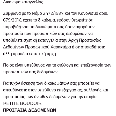
Δικαίωμα καταγγελίας
Σύμφωνα με το Νόμο 2472/1997 και τον Κανονισμό αριθ.
679/2016, έχετε το δικαίωμα, εφόσον θεωρείτε ότι
παραβιάζονται τα δικαιώματά σας όσον αφορά την
προστασία των προσωπικών σας δεδομένων, να
υποβάλετε σχετική καταγγελία στην Αρχή Προστασίας
Δεδομένων Προσωπικού Χαρακτήρα ή σε οποιαδήποτε
άλλη αρμόδια εποπτική αρχή.
Ποιος είναι υπεύθυνος για τη συλλογή και επεξεργασία των
προσωπικών σας δεδομένων;
Για τυχόν άσκηση των δικαιωµάτων σας μπορείτε να
απευθύνεστε στον υπεύθυνο επεξεργασίας, συλλογής και
προστασίας των άνωθεν δεδομένων για την εταιρία
PETITE BOUDOIR.
ΠΡΟΣΤΑΣΙΑ ΔΕΔΟΜΕΝΩΝ