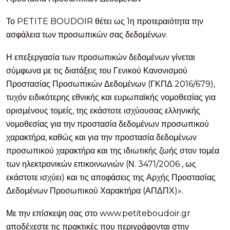
Το PETITE BOUDOIR θέτει ως 1η προτεραιότητα την
ασφάλεια των προσωπικών σας δεδομένων.
Η επεξεργασία των προσωπικών δεδομένων γίνεται
σύμφωνα με τις διατάξεις του Γενικού Κανονισμού
Προστασίας Προσωπικών Δεδομένων (ΓΚΠΔ 2016/679),
τυχόν ειδικότερης εθνικής και ευρωπαϊκής νομοθεσίας για
ορισμένους τομείς, της εκάστοτε ισχύουσας ελληνικής
νομοθεσίας για την προστασία δεδομένων προσωπικού
χαρακτήρα, καθώς και για την προστασία δεδομένων
προσωπικού χαρακτήρα και της ιδιωτικής ζωής στον τομέα
των ηλεκτρονικών επικοινωνιών (Ν. 3471/2006 , ως
εκάστοτε ισχύει) και τις αποφάσεις της Αρχής Προστασίας
Δεδομένων Προσωπικού Χαρακτήρα (ΑΠΔΠΧ)».
Με την επίσκεψη σας στο www.petiteboudoir.gr
αποδέχεστε τις πρακτικές που περιγράφονται στην