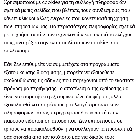
Χρησιμοποιούμε cookies για τη συλλογή πληροφοριών
σχετικά με τις σελίδες που βλέπετε, τους συνδέσμους που
κάνετε κλικ και άλλες ενέργειες που κάνετε κατά τη χρήση
των υπηρεσιών μας. Για περισσότερες πληροφορίες σχετικά
με τη χρήση αυτών των τεχνολογιών και τον τρόπο ελέγχου
τους, ανατρέξτε στην ενότητα Λίστα των cookies που
συλλέγουμε.
Εάν δεν επιθυμείτε να συμμετέχετε στα προγράμματα
εξατομίκευσης διαφήμισης, μπορείτε να εξαιρεθείτε
ακολουθώντας τις οδηγίες που παρέχονται από το εκάστοτε
πρόγραμμα περιήγησης.Το αποτέλεσμα της εξαίρεσης θα
είναι να σταματήσει η εξατομικευμένη διαφήμιση, αλλά
εξακολουθεί να επιτρέπεται η συλλογή προσωπικών
πληροφοριών, όπως περιγράφεται διαφορετικά στην
παρούσα ειδοποίηση απορρήτου. Δεν επιτρέπουμε σε
τρίτους να παρακολουθούν ή να συλλέγουν τα προσωπικά
σας στοιχεία από τον ιστότοπό μας για δικούς τους