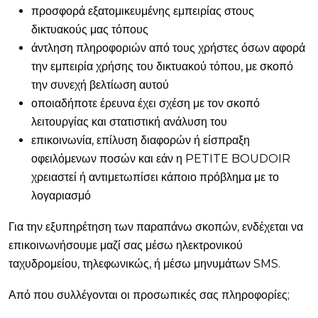
προσφορά εξατομικευμένης εμπειρίας στους
δικτυακούς μας τόπους
άντληση πληροφοριών από τους χρήστες όσων αφορά
την εμπειρία χρήσης του δικτυακού τόπου, με σκοπό
την συνεχή βελτίωση αυτού
οποιαδήποτε έρευνα έχει σχέση με τον σκοπό
λειτουργίας και στατιστική ανάλυση του
επικοινωνία, επίλυση διαφορών ή είσπραξη
οφειλόμενων ποσών και εάν η PETITE BOUDOIR
χρειαστεί ή αντιμετωπίσει κάποιο πρόβλημα με το
λογαριασμό
Για την εξυπηρέτηση των παραπάνω σκοπών, ενδέχεται να
επικοινωνήσουμε μαζί σας μέσω ηλεκτρονικού
ταχυδρομείου, τηλεφωνικώς, ή μέσω μηνυμάτων SMS.
Από που συλλέγονται οι προσωπικές σας πληροφορίες;