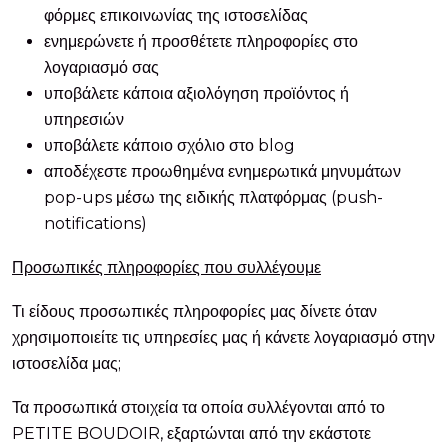
φόρμες επικοινωνίας της ιστοσελίδας
ενημερώνετε ή προσθέτετε πληροφορίες στο
λογαριασμό σας
υποβάλετε κάποια αξιολόγηση προϊόντος ή
υπηρεσιών
υποβάλετε κάποιο σχόλιο στο blog
αποδέχεστε προωθημένα ενημερωτικά μηνυμάτων
pop-ups μέσω της ειδικής πλατφόρμας (push-
notifications)
Προσωπικές πληροφορίες που συλλέγουμε
Τι είδους προσωπικές πληροφορίες μας δίνετε όταν
χρησιμοποιείτε τις υπηρεσίες μας ή κάνετε λογαριασμό στην
ιστοσελίδα μας;
Τα προσωπικά στοιχεία τα οποία συλλέγονται από το
PETITE BOUDOIR, εξαρτώνται από την εκάστοτε