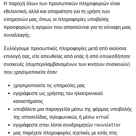
Η παροχή όλων των προσωπικών πληροφοριών είναι
εθελοντική, αλλά και απαραίτητη για τη χρήση των
υπηρεσιών μας, όπως οι πληροφορίες υποβολής
προσφορών ή αγορών που απαιτούνται για τη σύναψη μιας
συναλλαγής.
Συλλέγουμε προσωπικές πληροφορίες μετά από εκούσια
επιλογή σας, είτε απευθείας από εσάς ή από οποιεσδήποτε
συσκευές (συμπεριλαμβανομένων των κινητών συσκευών)
που χρησιμοποιείτε όταν:
χρησιμοποιείτε τις υπηρεσίες μας
εγγράφεστε ως χρήστης του ηλεκτρονικού
καταστήματος
υποβάλετε μια παραγγελία μέσω της φόρμας υποβολής
της ιστοσελίδας, τηλεφωνικώς ή μέσω email
εγγράφεστε στην λίστα συνδρομητών newsletter
μας παρέχετε πληροφορίες σχετικές με εσάς στις