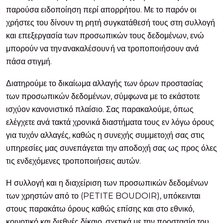
παρούσα ειδοποίηση περί απορρήτου. Με το παρόν οι
χρήστες του δίνουν τη ρητή συγκατάθεσή τους στη συλλογή
και επεξεργασία των προσωπικών τους δεδομένων, ενώ
μπορούν να την ανακαλέσουν ή να τροποποιήσουν ανά
πάσα στιγμή.
Διατηρούμε το δικαίωμα αλλαγής των όρων προστασίας
των προσωπικών δεδομένων, σύμφωνα με το εκάστοτε
ισχύον κανονιστικό πλαίσιο. Σας παρακαλούμε, όπως
ελέγχετε ανά τακτά χρονικά διαστήματα τους εν λόγω όρους
για τυχόν αλλαγές, καθώς η συνεχής συμμετοχή σας στις
υπηρεσίες μας συνεπάγεται την αποδοχή σας ως προς όλες
τις ενδεχόμενες τροποποιήσεις αυτών.
Η συλλογή και η διαχείριση των προσωπικών δεδομένων
των χρηστών από το (PETITE BOUDOIR), υπόκεινται
στους παρακάτω όρους καθώς επίσης και στο εθνικό,
κοινοτικό και διεθνές δίκαιο, σχετικά με την προστασία του