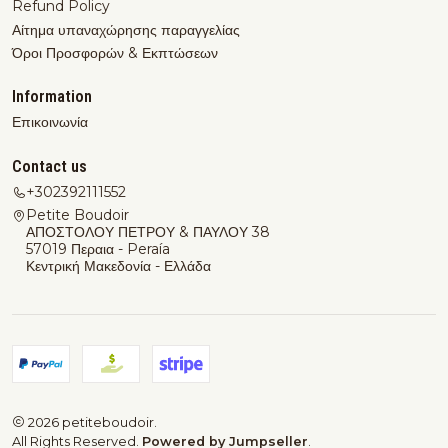
Refund Policy
Αίτημα υπαναχώρησης παραγγελίας
Όροι Προσφορών & Εκπτώσεων
Information
Επικοινωνία
Contact us
+302392111552
Petite Boudoir
ΑΠΟΣΤΟΛΟΥ ΠΕΤΡΟΥ & ΠΑΥΛΟΥ 38
57019 Περαια - Peraía
Κεντρική Μακεδονία - Ελλάδα
2026 petiteboudoir.
All Rights Reserved.
Powered by Jumpseller
.