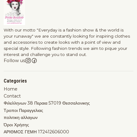
With our motto "Everyday is a fashion show & the world is
your runaway" we are constantly looking for inspiring clothes
and accessories to create looks with a point of view and
special style. Following fashion trends we aim to pique your
interest and challenge you to stand out.
Follow us
Categories
Home
Contact
Φιλελληνων 38 Περαια 57019 Θεσσαλονικης
Τροποι Παραγγελιας
πολιτικη αλλαγων
Όροι Χρήσης
ΑΡΙΘΜΟΣ ΓΕΜΗ 172412606000