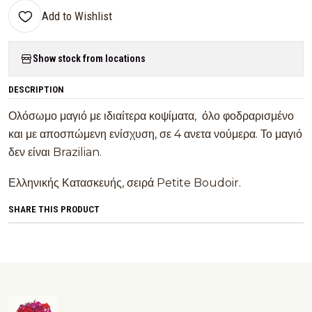
Add to Wishlist
Show stock from locations
DESCRIPTION
Ολόσωμο μαγιό με ιδιαίτερα κοψίματα, όλο φοδραρισμένο
και με αποσπώμενη ενίσχυση, σε 4 ανετα νούμερα. Το μαγιό
δεν είναι Brazilian.
Ελληνικής Κατασκευής, σειρά Petite Boudoir.
SHARE THIS PRODUCT