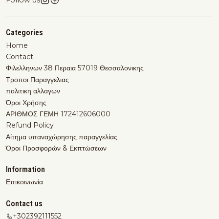
Follow us
Categories
Home
Contact
Φιλελληνων 38 Περαια 57019 Θεσσαλονικης
Τροποι Παραγγελιας
πολιτικη αλλαγων
Όροι Χρήσης
ΑΡΙΘΜΟΣ ΓΕΜΗ 172412606000
Refund Policy
Αίτημα υπαναχώρησης παραγγελίας
Όροι Προσφορών & Εκπτώσεων
Information
Επικοινωνία
Contact us
+302392111552