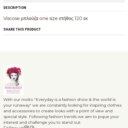
DESCRIPTION
Viscose μπλούζα one size στήθος 120 εκ
SHARE THIS PRODUCT
With our motto "Everyday is a fashion show & the world is
your runaway" we are constantly looking for inspiring clothes
and accessories to create looks with a point of view and
special style. Following fashion trends we aim to pique your
interest and challenge you to stand out.