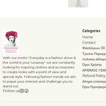
Categories
Home
Contact
Φιλελληνων 38
Τροποι Παραγγ
With our motto "Everyday is a fashion show &
πολιτικη αλλαγ
the world is your runaway" we are constantly
Όροι Χρήσης
looking for inspiring clothes and accessories
ΑΡΙΘΜΟΣ ΓΕΜ
to create looks with a point of view and
Refund Policy
special style. Following fashion trends we aim
Αίτημα υπαναχ
to pique your interest and challenge you to
stand out.
Όροι Προσφορ
Follow us