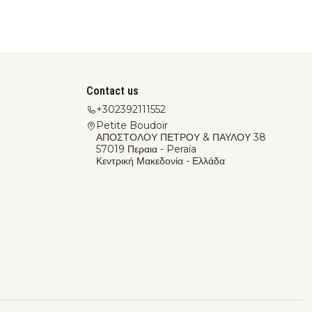
Contact us
+302392111552
Petite Boudoir
ΑΠΟΣΤΟΛΟΥ ΠΕΤΡΟΥ & ΠΑΥΛΟΥ 38
57019 Περαια - Peraía
Κεντρική Μακεδονία - Ελλάδα