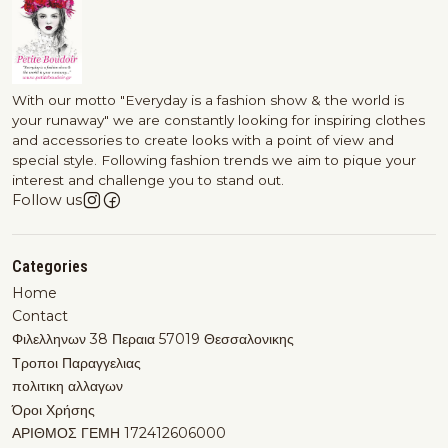
With our motto "Everyday is a fashion show & the world is
your runaway" we are constantly looking for inspiring clothes
and accessories to create looks with a point of view and
special style. Following fashion trends we aim to pique your
interest and challenge you to stand out.
Follow us
Categories
Home
Contact
Φιλελληνων 38 Περαια 57019 Θεσσαλονικης
Τροποι Παραγγελιας
πολιτικη αλλαγων
Όροι Χρήσης
ΑΡΙΘΜΟΣ ΓΕΜΗ 172412606000