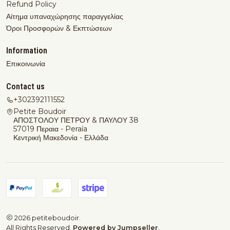
Refund Policy
Αίτημα υπαναχώρησης παραγγελίας
Όροι Προσφορών & Εκπτώσεων
Information
Επικοινωνία
Contact us
+302392111552
Petite Boudoir
ΑΠΟΣΤΟΛΟΥ ΠΕΤΡΟΥ & ΠΑΥΛΟΥ 38
57019 Περαια - Peraía
Κεντρική Μακεδονία - Ελλάδα
2026 petiteboudoir.
All Rights Reserved.
Powered by Jumpseller
.