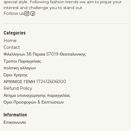
special style. Following fashion trends we aim to pique your
interest and challenge you to stand out.
Follow us
Categories
Home
Contact
Φιλελληνων 38 Περαια 57019 Θεσσαλονικης
Τροποι Παραγγελιας
πολιτικη αλλαγων
Όροι Χρήσης
ΑΡΙΘΜΟΣ ΓΕΜΗ 172412606000
Refund Policy
Αίτημα υπαναχώρησης παραγγελίας
Όροι Προσφορών & Εκπτώσεων
Information
Επικοινωνία