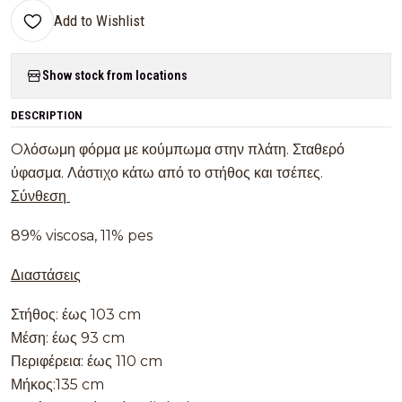
Add to Wishlist
Show stock from locations
DESCRIPTION
Oλόσωμη φόρμα με κούμπωμα στην πλάτη. Σταθερό
ύφασμα. Λάστιχο κάτω από το στήθος και τσέπες.
Σύνθεση
89% viscosa, 11% pes
Διαστάσεις
Στήθος: έως 103 cm
Μέση: έως 93 cm
Περιφέρεια: έως 110 cm
Μήκος:135 cm