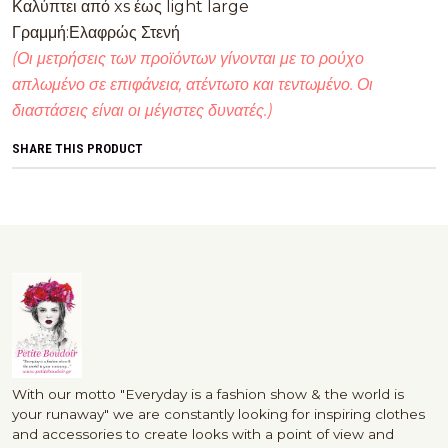
Καλύπτει από xs έως light large
Γραμμή:Ελαφρώς Στενή
(Οι μετρήσεις των προϊόντων γίνονται με το ρούχο
απλωμένο σε επιφάνεια, ατέντωτο και τεντωμένο. Οι
διαστάσεις είναι οι μέγιστες δυνατές.)
SHARE THIS PRODUCT
With our motto "Everyday is a fashion show & the world is
your runaway" we are constantly looking for inspiring clothes
and accessories to create looks with a point of view and