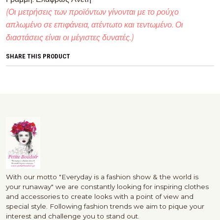
(Οι μετρήσεις των προϊόντων γίνονται με το ρούχο
απλωμένο σε επιφάνεια, ατέντωτο και τεντωμένο. Οι
διαστάσεις είναι οι μέγιστες δυνατές.)
SHARE THIS PRODUCT
With our motto "Everyday is a fashion show & the world is
your runaway" we are constantly looking for inspiring clothes
and accessories to create looks with a point of view and
special style. Following fashion trends we aim to pique your
interest and challenge you to stand out.