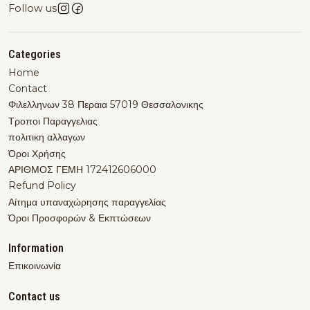
Follow us
Categories
Home
Contact
Φιλελληνων 38 Περαια 57019 Θεσσαλονικης
Τροποι Παραγγελιας
πολιτικη αλλαγων
Όροι Χρήσης
ΑΡΙΘΜΟΣ ΓΕΜΗ 172412606000
Refund Policy
Αίτημα υπαναχώρησης παραγγελίας
Όροι Προσφορών & Εκπτώσεων
Information
Επικοινωνία
Contact us