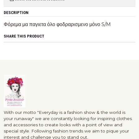
DESCRIPTION
Φόρεμα μα παγιετα όλο φοδραρισμενο μόνο S/M
SHARE THIS PRODUCT
With our motto "Everyday is a fashion show & the world is
your runaway" we are constantly looking for inspiring clothes
and accessories to create looks with a point of view and
special style. Following fashion trends we aim to pique your
interest and challenge you to stand out.