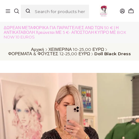
ΔΩΡΕΑΝ ΜΕΤΑΦΟΡΙΚΑ ΓΙΑ ΠΑΡΑΓΓΕΛΙΕΣ ΑΝΩ ΤΩΝ 50 € | Η
ΑΝΤΙΚΑΤΑΒΟΛΗ Χρεώνεται ΜΕ 5 €- ΑΠΟΣΤΟΛΗ ΚΥΠΡΟ ΜΕ BOX
NOW 10 EUROS
Αρχική
ΧΕΙΜΕΡΙΝΑ 10-25,00 ΕΥΡΩ
ΦΟΡΕΜΑΤΑ & ΦΟΥΣΤΕΣ 12-25,00 ΕΥΡΩ
Doll Black Dress