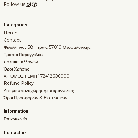
Follow us
Categories
Home
Contact
Φιλελληνων 38 Περαια 57019 Θεσσαλονικης
Τροποι Παραγγελιας
πολιτικη αλλαγων
Όροι Χρήσης
ΑΡΙΘΜΟΣ ΓΕΜΗ 172412606000
Refund Policy
Αίτημα υπαναχώρησης παραγγελίας
Όροι Προσφορών & Εκπτώσεων
Information
Επικοινωνία
Contact us