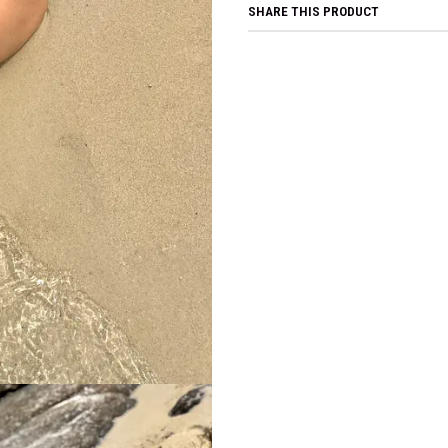
SHARE THIS PRODUCT