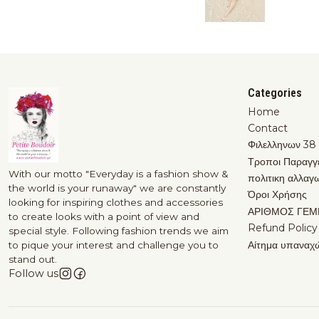
Categories
Home
Contact
Φιλελληνων 38
Τροποι Παραγγ
With our motto "Everyday is a fashion show &
πολιτικη αλλαγ
the world is your runaway" we are constantly
Όροι Χρήσης
looking for inspiring clothes and accessories
ΑΡΙΘΜΟΣ ΓΕΜ
to create looks with a point of view and
Refund Policy
special style. Following fashion trends we aim
Αίτημα υπαναχ
to pique your interest and challenge you to
stand out.
Follow us