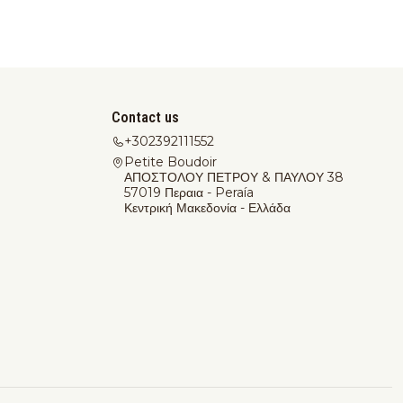
Contact us
+302392111552
Petite Boudoir
ΑΠΟΣΤΟΛΟΥ ΠΕΤΡΟΥ & ΠΑΥΛΟΥ 38
57019 Περαια - Peraía
Κεντρική Μακεδονία - Ελλάδα