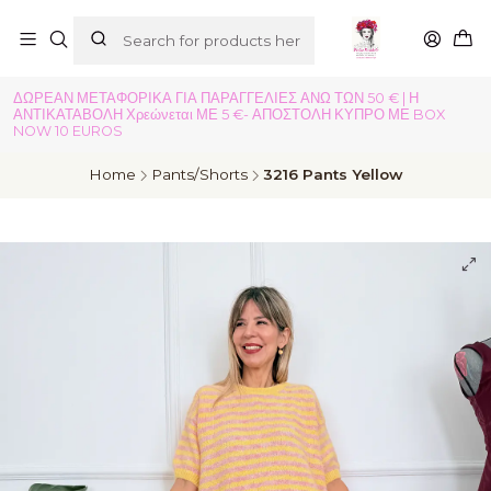
ΔΩΡΕΑΝ ΜΕΤΑΦΟΡΙΚΑ ΓΙΑ ΠΑΡΑΓΓΕΛΙΕΣ ΑΝΩ ΤΩΝ 50 € | Η
ΑΝΤΙΚΑΤΑΒΟΛΗ Χρεώνεται ΜΕ 5 €- ΑΠΟΣΤΟΛΗ ΚΥΠΡΟ ΜΕ BOX
NOW 10 EUROS
Home
Pants/Shorts
3216 Pants Yellow