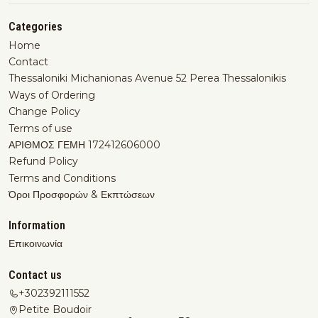
Categories
Home
Contact
Thessaloniki Michanionas Avenue 52 Perea Thessalonikis
Ways of Ordering
Change Policy
Terms of use
ΑΡΙΘΜΟΣ ΓΕΜΗ 172412606000
Refund Policy
Terms and Conditions
Όροι Προσφορών & Εκπτώσεων
Information
Επικοινωνία
Contact us
+302392111552
Petite Boudoir