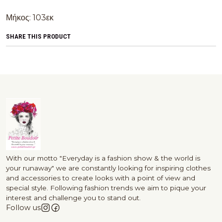
Μήκος: 103εκ
SHARE THIS PRODUCT
With our motto "Everyday is a fashion show & the world is
your runaway" we are constantly looking for inspiring clothes
and accessories to create looks with a point of view and
special style. Following fashion trends we aim to pique your
interest and challenge you to stand out.
Follow us