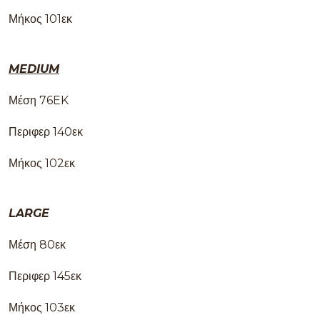
Μήκος 101εκ
MEDIUM
Μέση 76EK
Περιφερ 140εκ
Μήκος 102εκ
LARGE
Μέση 80εκ
Περιφερ 145εκ
Μήκος 103εκ