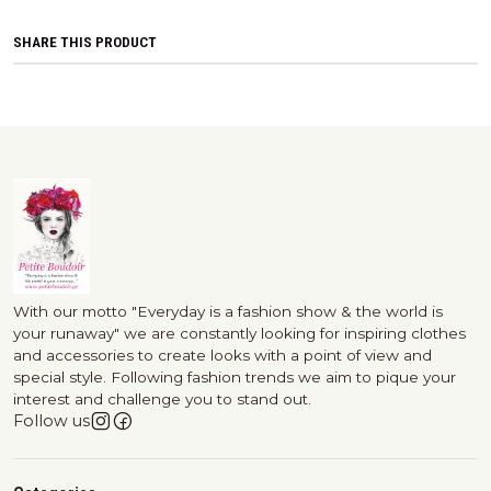
SHARE THIS PRODUCT
With our motto "Everyday is a fashion show & the world is
your runaway" we are constantly looking for inspiring clothes
and accessories to create looks with a point of view and
special style. Following fashion trends we aim to pique your
interest and challenge you to stand out.
Follow us