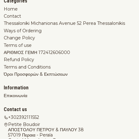
Categories
Home
Contact
Thessaloniki Michanionas Avenue 52 Perea Thessalonikis
Ways of Ordering
Change Policy
Terms of use
ΑΡΙΘΜΟΣ ΓΕΜΗ 172412606000
Refund Policy
Terms and Conditions
Όροι Προσφορών & Εκπτώσεων
Information
Επικοινωνία
Contact us
+302392111552
Petite Boudoir
ΑΠΟΣΤΟΛΟΥ ΠΕΤΡΟΥ & ΠΑΥΛΟΥ 38
57019 Περαια - Peraía