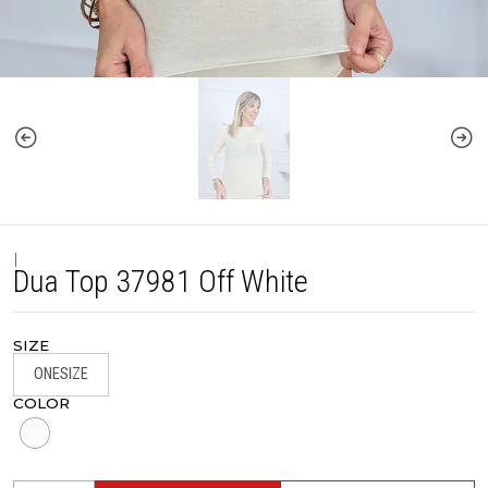
|
Dua Top 37981 Off White
SIZE
ONESIZE
COLOR