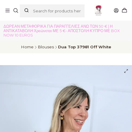
ΔΩΡΕΑΝ ΜΕΤΑΦΟΡΙΚΑ ΓΙΑ ΠΑΡΑΓΓΕΛΙΕΣ ΑΝΩ ΤΩΝ 50 € | Η
ΑΝΤΙΚΑΤΑΒΟΛΗ Χρεώνεται ΜΕ 5 €- ΑΠΟΣΤΟΛΗ ΚΥΠΡΟ ΜΕ BOX
NOW 10 EUROS
Home
Blouses
Dua Top 37981 Off White