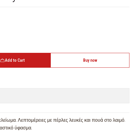
Add to Cart
Buy now
λείωμα. Λεπτομέρειες με πέρλες λευκές και πουά στο λαιμό.
αστικό ύφασμα.