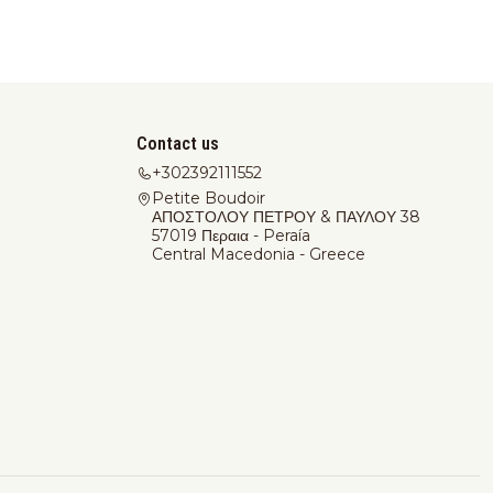
Contact us
+302392111552
Petite Boudoir
ΑΠΟΣΤΟΛΟΥ ΠΕΤΡΟΥ & ΠΑΥΛΟΥ 38
57019 Περαια - Peraía
Central Macedonia - Greece