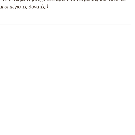
αι οι μέγιστες δυνατές.)