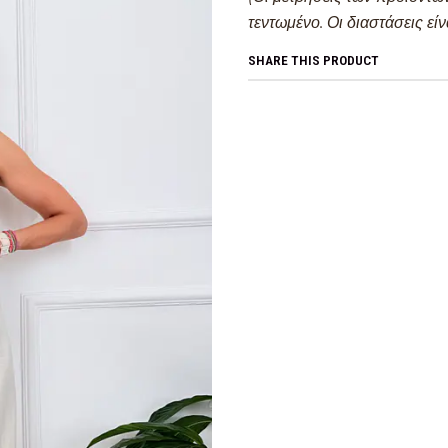
τεντωμένο. Οι διαστάσεις είν
SHARE THIS PRODUCT