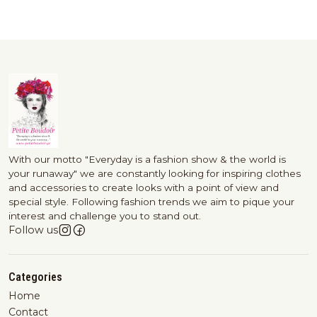
With our motto "Everyday is a fashion show & the world is
your runaway" we are constantly looking for inspiring clothes
and accessories to create looks with a point of view and
special style. Following fashion trends we aim to pique your
interest and challenge you to stand out.
Follow us
Categories
Home
Contact