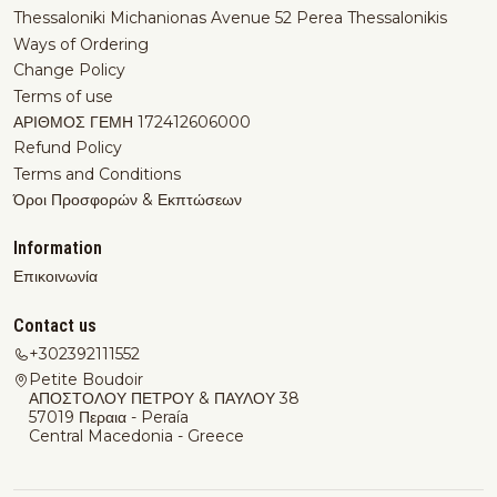
Thessaloniki Michanionas Avenue 52 Perea Thessalonikis
Ways of Ordering
Change Policy
Terms of use
ΑΡΙΘΜΟΣ ΓΕΜΗ 172412606000
Refund Policy
Terms and Conditions
Όροι Προσφορών & Εκπτώσεων
Information
Επικοινωνία
Contact us
+302392111552
Petite Boudoir
ΑΠΟΣΤΟΛΟΥ ΠΕΤΡΟΥ & ΠΑΥΛΟΥ 38
57019 Περαια - Peraía
Central Macedonia - Greece