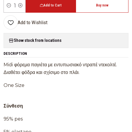
Add to Cart
Buy now
Quantity
Add to Wishlist
Show stock from locations
DESCRIPTION
Midi φόρεμα παγιέτα με εντυπωσιακό ντραπέ ντεκολτέ.
Διαθέτει φόδρα και σχίσιμο στο πλάι.
One Size
Σύνθεση
95% pes
5% elastane