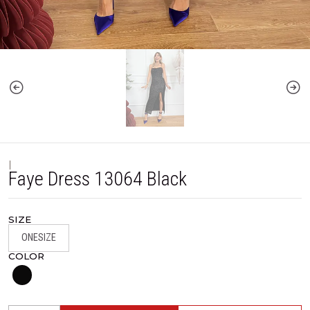
|
Faye Dress 13064 Black
SIZE
ONESIZE
COLOR