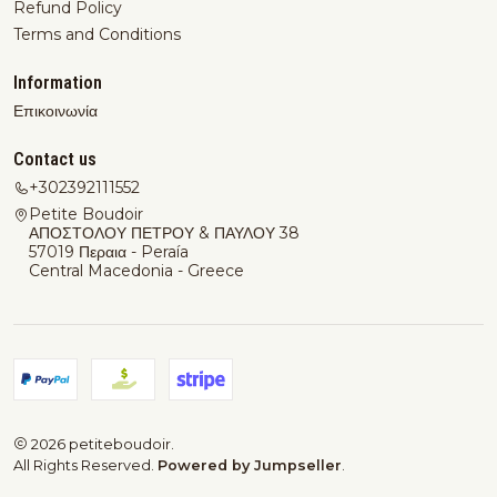
Refund Policy
Terms and Conditions
Information
Επικοινωνία
Contact us
+302392111552
Petite Boudoir
ΑΠΟΣΤΟΛΟΥ ΠΕΤΡΟΥ & ΠΑΥΛΟΥ 38
57019 Περαια - Peraía
Central Macedonia - Greece
2026 petiteboudoir.
All Rights Reserved.
Powered by Jumpseller
.