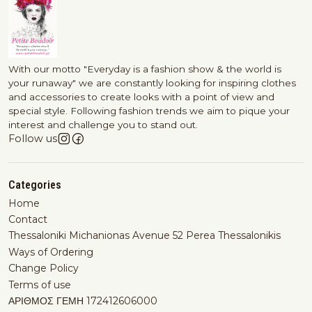
With our motto "Everyday is a fashion show & the world is
your runaway" we are constantly looking for inspiring clothes
and accessories to create looks with a point of view and
special style. Following fashion trends we aim to pique your
interest and challenge you to stand out.
Follow us
Categories
Home
Contact
Thessaloniki Michanionas Avenue 52 Perea Thessalonikis
Ways of Ordering
Change Policy
Terms of use
ΑΡΙΘΜΟΣ ΓΕΜΗ 172412606000