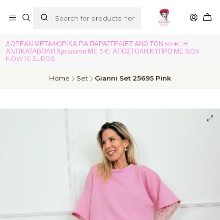
ΔΩΡΕΑΝ ΜΕΤΑΦΟΡΙΚΑ ΓΙΑ ΠΑΡΑΓΓΕΛΙΕΣ ΑΝΩ ΤΩΝ 50 € | Η
ΑΝΤΙΚΑΤΑΒΟΛΗ Χρεώνεται ΜΕ 5 €- ΑΠΟΣΤΟΛΗ ΚΥΠΡΟ ΜΕ BOX
NOW 10 EUROS
Home
Set
Gianni Set 25695 Pink