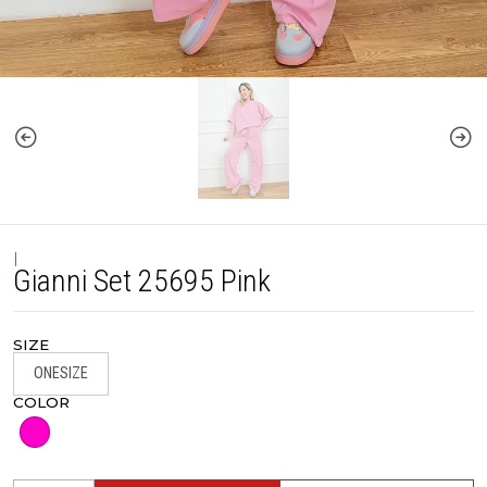
|
Gianni Set 25695 Pink
SIZE
ONESIZE
COLOR