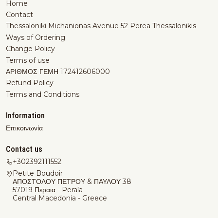
Home
Contact
Thessaloniki Michanionas Avenue 52 Perea Thessalonikis
Ways of Ordering
Change Policy
Terms of use
ΑΡΙΘΜΟΣ ΓΕΜΗ 172412606000
Refund Policy
Terms and Conditions
Information
Επικοινωνία
Contact us
+302392111552
Petite Boudoir
ΑΠΟΣΤΟΛΟΥ ΠΕΤΡΟΥ & ΠΑΥΛΟΥ 38
57019 Περαια - Peraía
Central Macedonia - Greece