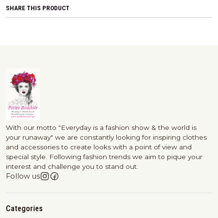
SHARE THIS PRODUCT
With our motto "Everyday is a fashion show & the world is
your runaway" we are constantly looking for inspiring clothes
and accessories to create looks with a point of view and
special style. Following fashion trends we aim to pique your
interest and challenge you to stand out.
Follow us
Categories