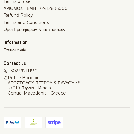
Terms of use
ΑΡΙΘΜΟΣ ΓΕΜΗ 172412606000
Refund Policy
Terms and Conditions
Όροι Προσφορών & Εκπτώσεων
Information
Επικοινωνία
Contact us
+302392111552
Petite Boudoir
ΑΠΟΣΤΟΛΟΥ ΠΕΤΡΟΥ & ΠΑΥΛΟΥ 38
57019 Περαια - Peraía
Central Macedonia - Greece