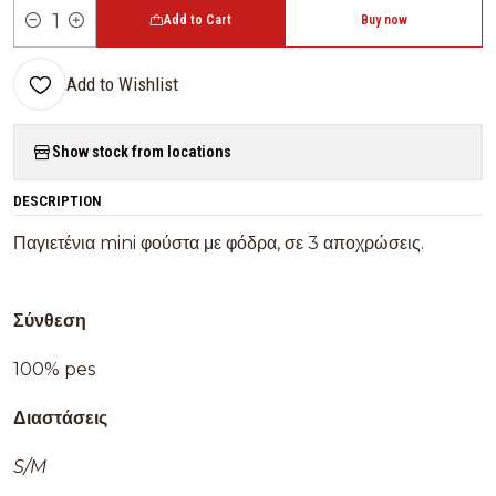
Add to Cart
Buy now
Quantity
Add to Wishlist
Show stock from locations
DESCRIPTION
Παγιετένια mini φούστα με φόδρα, σε 3 αποχρώσεις.
Σύνθεση
100% pes
Διαστάσεις
S/M