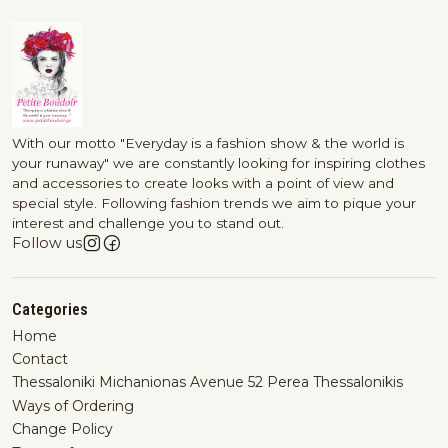
With our motto "Everyday is a fashion show & the world is
your runaway" we are constantly looking for inspiring clothes
and accessories to create looks with a point of view and
special style. Following fashion trends we aim to pique your
interest and challenge you to stand out.
Follow us
Categories
Home
Contact
Thessaloniki Michanionas Avenue 52 Perea Thessalonikis
Ways of Ordering
Change Policy