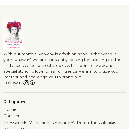
With our motto "Everyday is a fashion show & the world is
your runaway" we are constantly looking for inspiring clothes
and accessories to create looks with a point of view and
special style. Following fashion trends we aim to pique your
interest and challenge you to stand out.
Follow us
Categories
Home
Contact
Thessaloniki Michanionas Avenue 52 Perea Thessalonikis