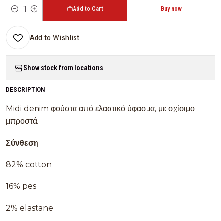
Add to Cart
Buy now
Quantity
Add to Wishlist
Show stock from locations
DESCRIPTION
Midi denim φούστα από ελαστικό ύφασμα, με σχίσιμο
μπροστά.
Σύνθεση
82% cotton
16% pes
2% elastane