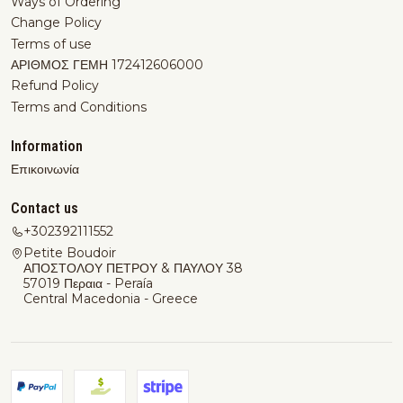
Ways of Ordering
Change Policy
Terms of use
ΑΡΙΘΜΟΣ ΓΕΜΗ 172412606000
Refund Policy
Terms and Conditions
Information
Επικοινωνία
Contact us
+302392111552
Petite Boudoir
ΑΠΟΣΤΟΛΟΥ ΠΕΤΡΟΥ & ΠΑΥΛΟΥ 38
57019 Περαια - Peraía
Central Macedonia - Greece