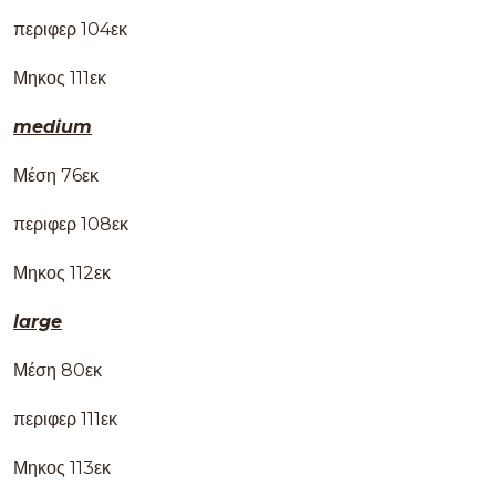
περιφερ 104εκ
Μηκος 111εκ
medium
Μέση 76εκ
περιφερ 108εκ
Μηκος 112εκ
large
Μέση 80εκ
περιφερ 111εκ
Μηκος 113εκ