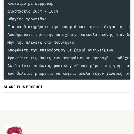
Κλείσιμο με φερμουάρ

Διαστάσεις 26cm × 18cm

Οδηγίες φροντίδας

Για να διατηρήσετε την ομορφιά και την ποιότητα της τσά
Αποθηκεύστε την στην παρεχόμενη σακούλα σκόνης όταν δεν
Μην την πλένετε στο πλυντήριο

Αποφύγετε την υπερφόρτωση με βαριά αντικείμενα

Φροντίστε τις άκρες των υφασμάτων με προσοχή — ενδέχετα
Αυτό είναι απολύτως φυσιολογικό και μέρος της γοητείας 
Εάν θέλετε, μπορείτε να κόψετε απαλά τυχόν χαλαρές ίνες
SHARE THIS PRODUCT