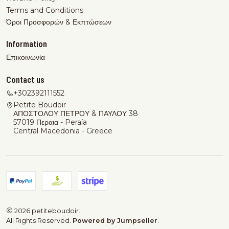
Terms and Conditions
Όροι Προσφορών & Εκπτώσεων
Information
Επικοινωνία
Contact us
+302392111552
Petite Boudoir
ΑΠΟΣΤΟΛΟΥ ΠΕΤΡΟΥ & ΠΑΥΛΟΥ 38
57019 Περαια - Peraía
Central Macedonia - Greece
2026 petiteboudoir.
All Rights Reserved.
Powered by Jumpseller
.