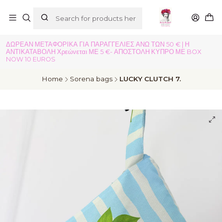
ΔΩΡΕΑΝ ΜΕΤΑΦΟΡΙΚΑ ΓΙΑ ΠΑΡΑΓΓΕΛΙΕΣ ΑΝΩ ΤΩΝ 50 € | Η
ΑΝΤΙΚΑΤΑΒΟΛΗ Χρεώνεται ΜΕ 5 €- ΑΠΟΣΤΟΛΗ ΚΥΠΡΟ ΜΕ BOX
NOW 10 EUROS
Home
Sorena bags
LUCKY CLUTCH 7.