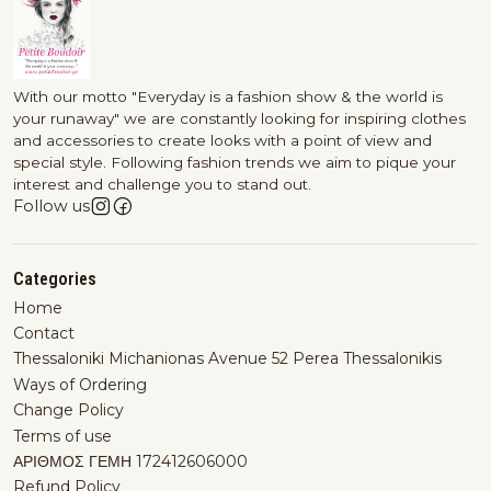
With our motto "Everyday is a fashion show & the world is
your runaway" we are constantly looking for inspiring clothes
and accessories to create looks with a point of view and
special style. Following fashion trends we aim to pique your
interest and challenge you to stand out.
Follow us
Categories
Home
Contact
Thessaloniki Michanionas Avenue 52 Perea Thessalonikis
Ways of Ordering
Change Policy
Terms of use
ΑΡΙΘΜΟΣ ΓΕΜΗ 172412606000
Refund Policy