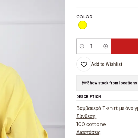
COLOR
Quantity
Add to Wishlist
Show stock from locations
DESCRIPTION
Βαμβακερό T-shirt με άνοι
Σύνθεση:
100 cottone
Διαστάσεις: