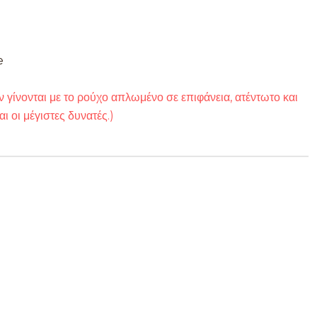
e
 γίνονται με το ρούχο απλωμένο σε επιφάνεια, ατέντωτο και
αι οι μέγιστες δυνατές.)