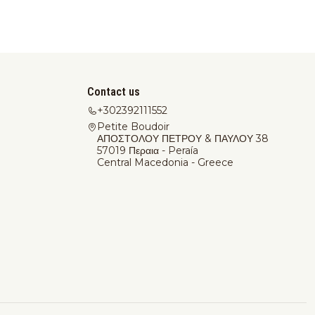
Contact us
+302392111552
Petite Boudoir
ΑΠΟΣΤΟΛΟΥ ΠΕΤΡΟΥ & ΠΑΥΛΟΥ 38
57019 Περαια - Peraía
Central Macedonia - Greece