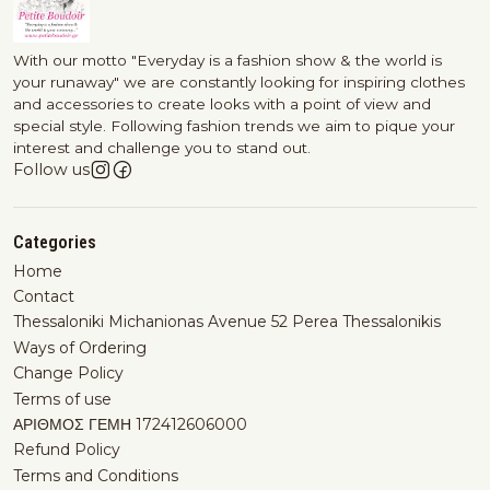
With our motto "Everyday is a fashion show & the world is
your runaway" we are constantly looking for inspiring clothes
and accessories to create looks with a point of view and
special style. Following fashion trends we aim to pique your
interest and challenge you to stand out.
Follow us
Categories
Home
Contact
Thessaloniki Michanionas Avenue 52 Perea Thessalonikis
Ways of Ordering
Change Policy
Terms of use
ΑΡΙΘΜΟΣ ΓΕΜΗ 172412606000
Refund Policy
Terms and Conditions