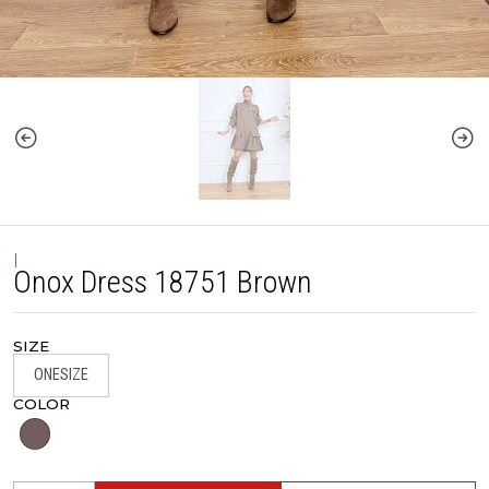
|
Onox Dress 18751 Brown
SIZE
ONESIZE
COLOR