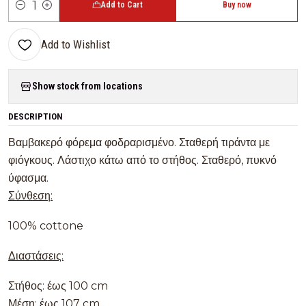
Add to Cart
Buy now
Quantity
Add to Wishlist
Show stock from locations
DESCRIPTION
Βαμβακερό φόρεμα φοδραρισμένο. Σταθερή τιράντα με
φιόγκους. Λάστιχο κάτω από το στήθος. Σταθερό, πυκνό
ύφασμα.
Σύνθεση:
100% cottone
Διαστάσεις:
Στήθος: έως 100 cm
Μέση: έως 107 cm