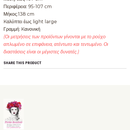
Περιφέρεια: 95-107 cm
Μήκος:138 cm
Kαλύπτει έως light large
Γραμμή: Kανονική
(Οι μετρήσεις των προϊόντων γίνονται με το ρούχο
απλωμένο σε επιφάνεια, ατέντωτο και τεντωμένο. Οι
διαστάσεις είναι οι μέγιστες δυνατές.)
SHARE THIS PRODUCT