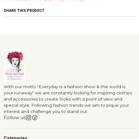
SHARE THIS PRODUCT
With our motto "Everyday is a fashion show & the world is
your runaway" we are constantly looking for inspiring clothes
and accessories to create looks with a point of view and
special style. Following fashion trends we aim to pique your
interest and challenge you to stand out.
Follow us
Categories