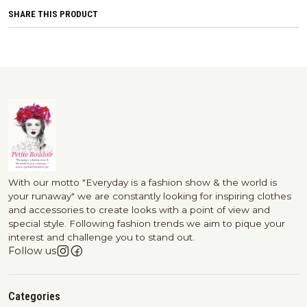
SHARE THIS PRODUCT
With our motto "Everyday is a fashion show & the world is
your runaway" we are constantly looking for inspiring clothes
and accessories to create looks with a point of view and
special style. Following fashion trends we aim to pique your
interest and challenge you to stand out.
Follow us
Categories