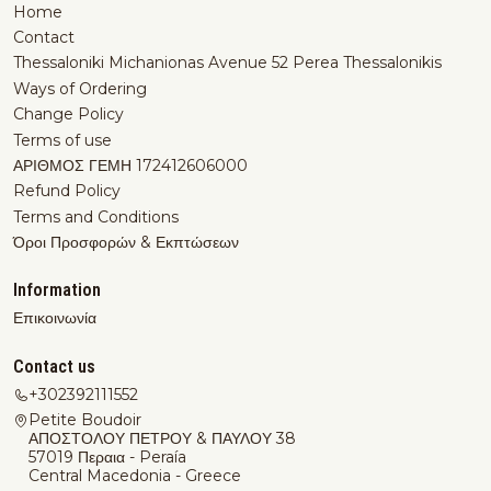
Home
Contact
Thessaloniki Michanionas Avenue 52 Perea Thessalonikis
Ways of Ordering
Change Policy
Terms of use
ΑΡΙΘΜΟΣ ΓΕΜΗ 172412606000
Refund Policy
Terms and Conditions
Όροι Προσφορών & Εκπτώσεων
Information
Επικοινωνία
Contact us
+302392111552
Petite Boudoir
ΑΠΟΣΤΟΛΟΥ ΠΕΤΡΟΥ & ΠΑΥΛΟΥ 38
57019 Περαια - Peraía
Central Macedonia - Greece