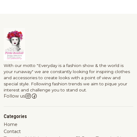
With our motto "Everyday is a fashion show & the world is
your runaway" we are constantly looking for inspiring clothes
and accessories to create looks with a point of view and
special style. Following fashion trends we aim to pique your
interest and challenge you to stand out.
Follow us
Categories
Home
Contact