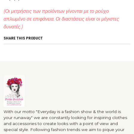
(Οι μετρήσεις των προϊόντων γίνονται με το ρούχο
απλωμένο σε επιφάνεια. Οι διαστάσεις είναι οι μέγιστες
δυνατές.)
SHARE THIS PRODUCT
With our motto "Everyday is a fashion show & the world is
your runaway" we are constantly looking for inspiring clothes
and accessories to create looks with a point of view and
special style. Following fashion trends we aim to pique your