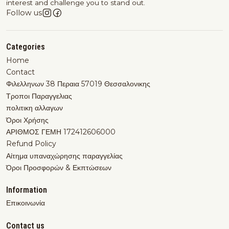
interest and challenge you to stand out.
Follow us
Categories
Home
Contact
Φιλελληνων 38 Περαια 57019 Θεσσαλονικης
Τροποι Παραγγελιας
πολιτικη αλλαγων
Όροι Χρήσης
ΑΡΙΘΜΟΣ ΓΕΜΗ 172412606000
Refund Policy
Αίτημα υπαναχώρησης παραγγελίας
Όροι Προσφορών & Εκπτώσεων
Information
Επικοινωνία
Contact us