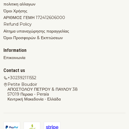
πολιτικη αλλαγων
Όροι Χρήσης
ΑΡΙΘΜΟΣ ΓΕΜΗ 172412606000
Refund Policy
Αίτημα υπαναχώρησης παραγγελίας
Όροι Προσφορών & Εκπτώσεων
Information
Επικοινωνία
Contact us
+302392111552
Petite Boudoir
ΑΠΟΣΤΟΛΟΥ ΠΕΤΡΟΥ & ΠΑΥΛΟΥ 38
57019 Περαια - Peraía
Κεντρική Μακεδονία - Ελλάδα