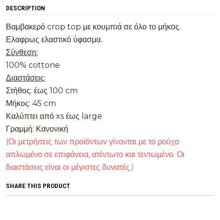
DESCRIPTION
Βαμβακερό crop top με κουμπιά σε όλο το μήκος.
Ελαφρως ελαστικό ύφασμα.
Σύνθεση:
100% cottone
Διαστάσεις:
Στήθος: έως 100 cm
Μήκος: 45 cm
Καλύπτει από xs έως large
Γραμμή: Κανονική
(Οι μετρήσεις των προϊόντων γίνονται με το ρούχο
απλωμένο σε επιφάνεια, ατέντωτο και τεντωμένο. Οι
διαστάσεις είναι οι μέγιστες δυνατές.)
SHARE THIS PRODUCT