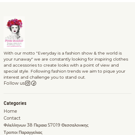
With our motto "Everyday is a fashion show & the world is
your runaway" we are constantly looking for inspiring clothes
and accessories to create looks with a point of view and
special style. Following fashion trends we aim to pique your
interest and challenge you to stand out.
Follow us
Categories
Home
Contact
Φιλελληνων 38 Περαια 57019 Θεσσαλονικης
Τροποι Παραγγελιας