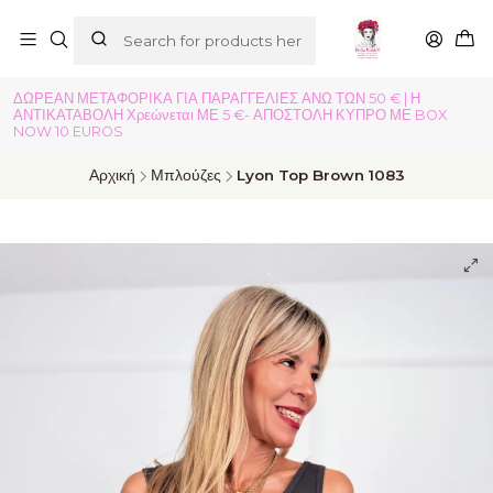
ΔΩΡΕΑΝ ΜΕΤΑΦΟΡΙΚΑ ΓΙΑ ΠΑΡΑΓΓΕΛΙΕΣ ΑΝΩ ΤΩΝ 50 € | Η
ΑΝΤΙΚΑΤΑΒΟΛΗ Χρεώνεται ΜΕ 5 €- ΑΠΟΣΤΟΛΗ ΚΥΠΡΟ ΜΕ BOX
NOW 10 EUROS
Αρχική
Μπλούζες
Lyon Top Brown 1083