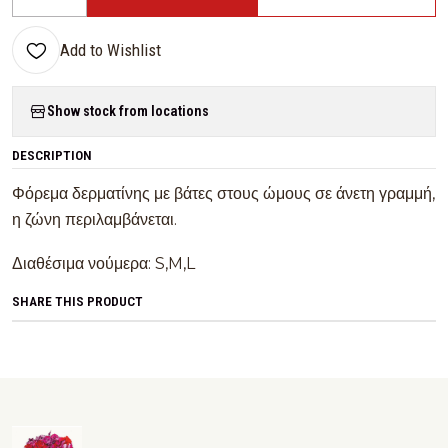
Quantity
Add to Wishlist
Show stock from locations
DESCRIPTION
Φόρεμα δερματίνης με βάτες στους ώμους σε άνετη γραμμή,
η ζώνη περιλαμβάνεται.
Διαθέσιμα νούμερα: S,M,L
SHARE THIS PRODUCT