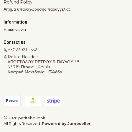
Refund Policy
Αίτημα υπαναχώρησης παραγγελίας
Information
Επικοινωνία
Contact us
+302392111552
Petite Boudoir
ΑΠΟΣΤΟΛΟΥ ΠΕΤΡΟΥ & ΠΑΥΛΟΥ 38
57019 Περαια - Peraía
Κεντρική Μακεδονία - Ελλάδα
2026 petiteboudoir.
All Rights Reserved.
Powered by Jumpseller
.