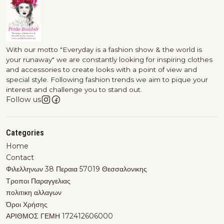
With our motto "Everyday is a fashion show & the world is
your runaway" we are constantly looking for inspiring clothes
and accessories to create looks with a point of view and
special style. Following fashion trends we aim to pique your
interest and challenge you to stand out.
Follow us
Categories
Home
Contact
Φιλελληνων 38 Περαια 57019 Θεσσαλονικης
Τροποι Παραγγελιας
πολιτικη αλλαγων
Όροι Χρήσης
ΑΡΙΘΜΟΣ ΓΕΜΗ 172412606000