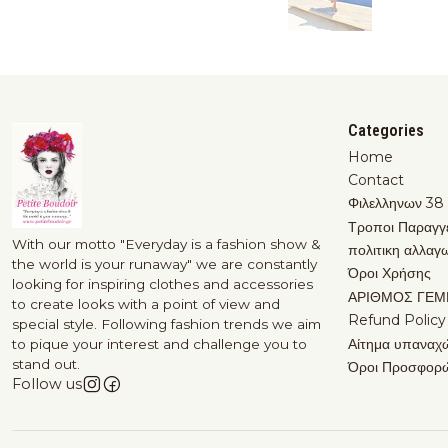
Categories
Home
Contact
Φιλελληνων 38
Τροποι Παραγγ
With our motto "Everyday is a fashion show &
πολιτικη αλλαγ
the world is your runaway" we are constantly
Όροι Χρήσης
looking for inspiring clothes and accessories
ΑΡΙΘΜΟΣ ΓΕΜ
to create looks with a point of view and
Refund Policy
special style. Following fashion trends we aim
Αίτημα υπαναχ
to pique your interest and challenge you to
stand out.
Όροι Προσφορ
Follow us