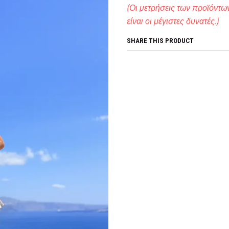
(Οι μετρήσεις των προϊόντων
είναι οι μέγιστες δυνατές.)
SHARE THIS PRODUCT