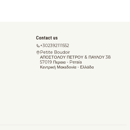
Contact us
+302392111552
Petite Boudoir
ΑΠΟΣΤΟΛΟΥ ΠΕΤΡΟΥ & ΠΑΥΛΟΥ 38
57019 Περαια - Peraía
Κεντρική Μακεδονία - Ελλάδα