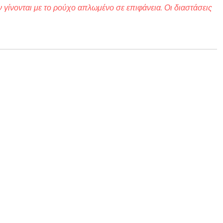
 γίνονται με το ρούχο απλωμένο σε επιφάνεια. Οι διαστάσεις