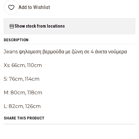
Add to Wishlist
Show stock from locations
DESCRIPTION
Jeans ψηλομεση βερμούδα με ζώνη σε 4 άνετα νούμερα
Xs: 66cm, 110cm
S: 76cm, 114cm
M: 80cm, 118cm
L: 82cm, 126cm
SHARE THIS PRODUCT