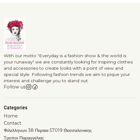
With our motto "Everyday is a fashion show & the world is
your runaway" we are constantly looking for inspiring clothes
and accessories to create looks with a point of view and
special style. Following fashion trends we aim to pique your
interest and challenge you to stand out.
Follow us
Categories
Home
Contact
Φιλελληνων 38 Περαια 57019 Θεσσαλονικης
Τροποι Παραγγελιας