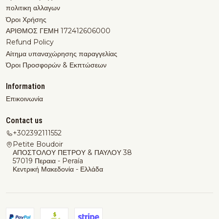
πολιτικη αλλαγων
Όροι Χρήσης
ΑΡΙΘΜΟΣ ΓΕΜΗ 172412606000
Refund Policy
Αίτημα υπαναχώρησης παραγγελίας
Όροι Προσφορών & Εκπτώσεων
Information
Επικοινωνία
Contact us
+302392111552
Petite Boudoir
ΑΠΟΣΤΟΛΟΥ ΠΕΤΡΟΥ & ΠΑΥΛΟΥ 38
57019 Περαια - Peraía
Κεντρική Μακεδονία - Ελλάδα