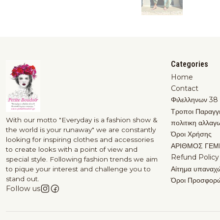
Categories
Home
Contact
Φιλελληνων 38
Τροποι Παραγγ
With our motto "Everyday is a fashion show &
πολιτικη αλλαγ
the world is your runaway" we are constantly
Όροι Χρήσης
looking for inspiring clothes and accessories
ΑΡΙΘΜΟΣ ΓΕΜ
to create looks with a point of view and
Refund Policy
special style. Following fashion trends we aim
Αίτημα υπαναχ
to pique your interest and challenge you to
stand out.
Όροι Προσφορ
Follow us