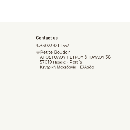
Contact us
+302392111552
Petite Boudoir
ΑΠΟΣΤΟΛΟΥ ΠΕΤΡΟΥ & ΠΑΥΛΟΥ 38
57019 Περαια - Peraía
Κεντρική Μακεδονία - Ελλάδα