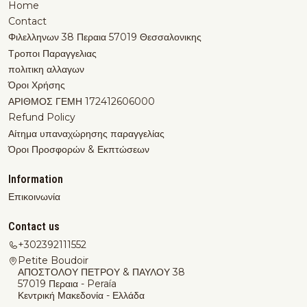
Home
Contact
Φιλελληνων 38 Περαια 57019 Θεσσαλονικης
Τροποι Παραγγελιας
πολιτικη αλλαγων
Όροι Χρήσης
ΑΡΙΘΜΟΣ ΓΕΜΗ 172412606000
Refund Policy
Αίτημα υπαναχώρησης παραγγελίας
Όροι Προσφορών & Εκπτώσεων
Information
Επικοινωνία
Contact us
+302392111552
Petite Boudoir
ΑΠΟΣΤΟΛΟΥ ΠΕΤΡΟΥ & ΠΑΥΛΟΥ 38
57019 Περαια - Peraía
Κεντρική Μακεδονία - Ελλάδα