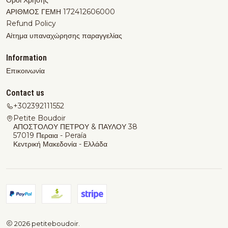
ΑΡΙΘΜΟΣ ΓΕΜΗ 172412606000
Refund Policy
Αίτημα υπαναχώρησης παραγγελίας
Information
Επικοινωνία
Contact us
+302392111552
Petite Boudoir
ΑΠΟΣΤΟΛΟΥ ΠΕΤΡΟΥ & ΠΑΥΛΟΥ 38
57019 Περαια - Peraía
Κεντρική Μακεδονία - Ελλάδα
2026 petiteboudoir.