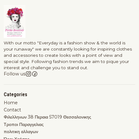
With our motto "Everyday is a fashion show & the world is
your runaway" we are constantly looking for inspiring clothes
and accessories to create looks with a point of view and
special style. Following fashion trends we aim to pique your
interest and challenge you to stand out.
Follow us
Categories
Home
Contact
Φιλελληνων 38 Περαια 57019 Θεσσαλονικης
Τροποι Παραγγελιας
πολιτικη αλλαγων
Όροι Χρήσης