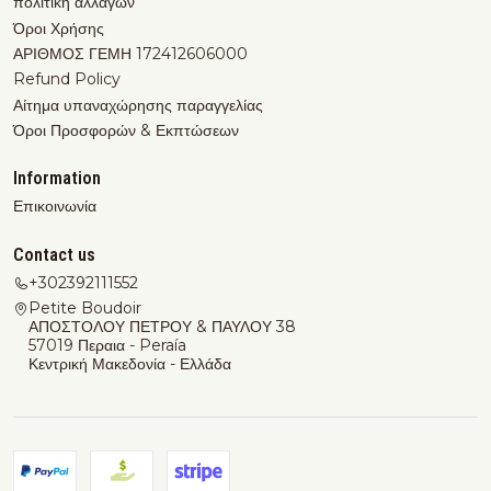
πολιτικη αλλαγων
Όροι Χρήσης
ΑΡΙΘΜΟΣ ΓΕΜΗ 172412606000
Refund Policy
Αίτημα υπαναχώρησης παραγγελίας
Όροι Προσφορών & Εκπτώσεων
Information
Επικοινωνία
Contact us
+302392111552
Petite Boudoir
ΑΠΟΣΤΟΛΟΥ ΠΕΤΡΟΥ & ΠΑΥΛΟΥ 38
57019 Περαια - Peraía
Κεντρική Μακεδονία - Ελλάδα