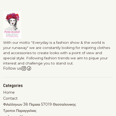
With our motto "Everyday is a fashion show & the world is
your runaway" we are constantly looking for inspiring clothes
and accessories to create looks with a point of view and
special style. Following fashion trends we aim to pique your
interest and challenge you to stand out.
Follow us
Categories
Home
Contact
Φιλελληνων 38 Περαια 57019 Θεσσαλονικης
Τροποι Παραγγελιας