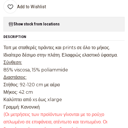
Add to Wishlist
Show stock from locations
DESCRIPTION
Τοπ με σταθερές τιράντες και prints σε όλο το μήκος.
Ιδιαίτερο δέσιμο στην πλάτη. Ελαφρώς ελαστικό ύφασμα.
Σύνθεση:
85% viscosa, 15% poliammide
Διαστάσεις:
Στήθος: 92-120 cm με αέρα
Μήκος: 42 cm
Καλύπτει από xs έως xlarge
Γραμμή: Κανονική
(Οι μετρήσεις των προϊόντων γίνονται με το ρούχο
απλωμένο σε επιφάνεια, ατέντωτο και τεντωμένο. Οι