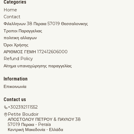
Categories
Home
Contact
Φιλελληνων 38 Περαια 57019 Θεσσαλονικης
Τροποι Παραγγελιας
πολιτικη αλλαγων
Όροι Χρήσης
ΑΡΙΘΜΟΣ ΓΕΜΗ 172412606000
Refund Policy
Αίτημα υπαναχώρησης παραγγελίας
Information
Επικοινωνία
Contact us
+302392111552
Petite Boudoir
ΑΠΟΣΤΟΛΟΥ ΠΕΤΡΟΥ & ΠΑΥΛΟΥ 38
57019 Περαια - Peraía
Κεντρική Μακεδονία - Ελλάδα