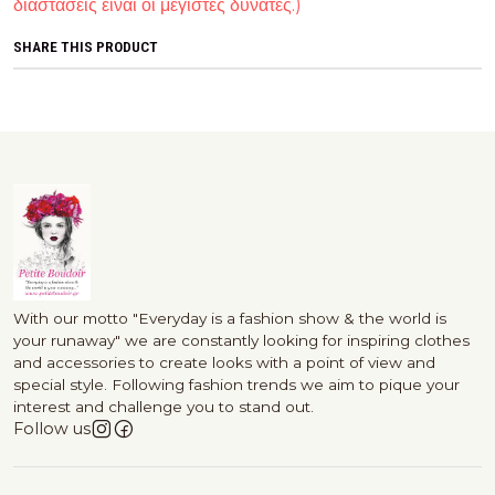
διαστάσεις είναι οι μέγιστες δυνατές.)
SHARE THIS PRODUCT
With our motto "Everyday is a fashion show & the world is
your runaway" we are constantly looking for inspiring clothes
and accessories to create looks with a point of view and
special style. Following fashion trends we aim to pique your
interest and challenge you to stand out.
Follow us