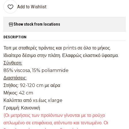
Add to Wishlist
Show stock from locations
DESCRIPTION
Τοπ με σταθερές τιράντες και prints σε όλο το μήκος.
Ιδιαίτερο δέσιμο στην πλάτη. Ελαφρώς ελαστικό ύφασμα.
Σύνθεση:
85% viscosa, 15% poliammide
Διαστάσεις:
Στήθος: 92-120 cm με αέρα
Μήκος: 42 cm
Καλύπτει από xs έως xlarge
Γραμμή: Κανονική
(Οι μετρήσεις των προϊόντων γίνονται με το ρούχο
απλωμένο σε επιφάνεια, ατέντωτο και τεντωμένο. Οι