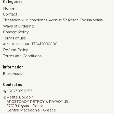
Categories
Home
Contact
Thessaloniki Michanionas Avenue 52 Perea Thessalonikis
Ways of Ordering
Change Policy
Terms of use
ΑΡΙΘΜΟΣ ΓΕΜΗ 172412606000
Refund Policy
Terms and Conditions
Information
Επικοινωνία
Contact us
+302392111552
Petite Boudoir
ΑΠΟΣΤΟΛΟΥ ΠΕΤΡΟΥ & ΠΑΥΛΟΥ 38
57019 Περαια - Peraía
Central Macedonia - Greece