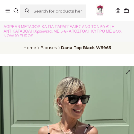
ΔΩΡΕΑΝ ΜΕΤΑΦΟΡΙΚΑ ΓΙΑ ΠΑΡΑΓΓΕΛΙΕΣ ΑΝΩ ΤΩΝ 50 € | Η
ΑΝΤΙΚΑΤΑΒΟΛΗ Χρεώνεται ΜΕ 5 €- ΑΠΟΣΤΟΛΗ ΚΥΠΡΟ ΜΕ BOX
NOW 10 EUROS
Home
Blouses
Dana Top Black W5965