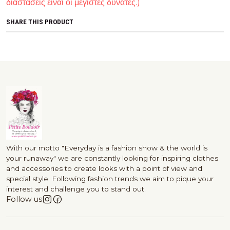
διαστάσεις είναι οι μέγιστες δυνατές.)
SHARE THIS PRODUCT
With our motto "Everyday is a fashion show & the world is
your runaway" we are constantly looking for inspiring clothes
and accessories to create looks with a point of view and
special style. Following fashion trends we aim to pique your
interest and challenge you to stand out.
Follow us