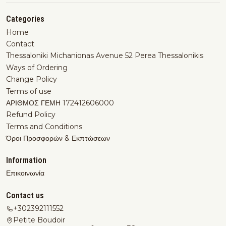
Categories
Home
Contact
Thessaloniki Michanionas Avenue 52 Perea Thessalonikis
Ways of Ordering
Change Policy
Terms of use
ΑΡΙΘΜΟΣ ΓΕΜΗ 172412606000
Refund Policy
Terms and Conditions
Όροι Προσφορών & Εκπτώσεων
Information
Επικοινωνία
Contact us
+302392111552
Petite Boudoir