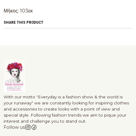
Μήκος: 103εκ
SHARE THIS PRODUCT
With our motto "Everyday is a fashion show & the world is
your runaway" we are constantly looking for inspiring clothes
and accessories to create looks with a point of view and
special style. Following fashion trends we aim to pique your
interest and challenge you to stand out.
Follow us