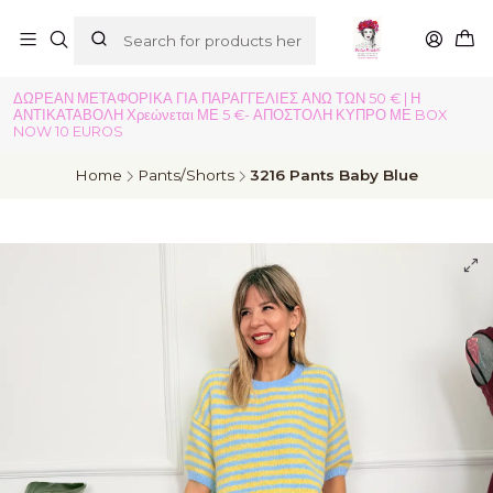
ΔΩΡΕΑΝ ΜΕΤΑΦΟΡΙΚΑ ΓΙΑ ΠΑΡΑΓΓΕΛΙΕΣ ΑΝΩ ΤΩΝ 50 € | Η
ΑΝΤΙΚΑΤΑΒΟΛΗ Χρεώνεται ΜΕ 5 €- ΑΠΟΣΤΟΛΗ ΚΥΠΡΟ ΜΕ BOX
NOW 10 EUROS
Home
Pants/Shorts
3216 Pants Baby Blue