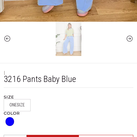
|
3216 Pants Baby Blue
SIZE
ONESIZE
COLOR