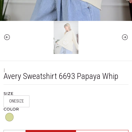
|
Avery Sweatshirt 6693 Papaya Whip
SIZE
ONESIZE
COLOR