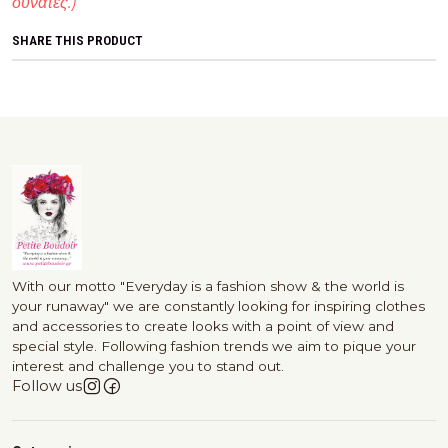
δυνατές.)
SHARE THIS PRODUCT
With our motto "Everyday is a fashion show & the world is
your runaway" we are constantly looking for inspiring clothes
and accessories to create looks with a point of view and
special style. Following fashion trends we aim to pique your
interest and challenge you to stand out.
Follow us