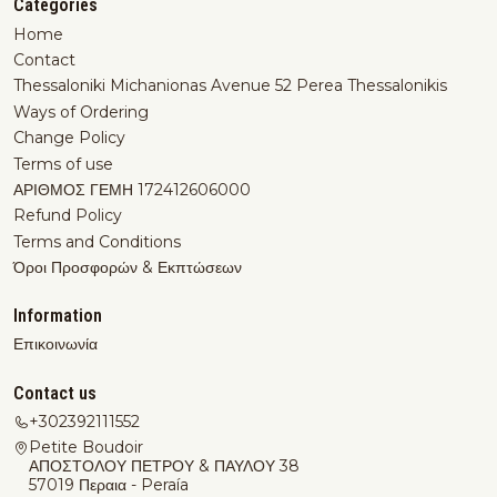
Categories
Home
Contact
Thessaloniki Michanionas Avenue 52 Perea Thessalonikis
Ways of Ordering
Change Policy
Terms of use
ΑΡΙΘΜΟΣ ΓΕΜΗ 172412606000
Refund Policy
Terms and Conditions
Όροι Προσφορών & Εκπτώσεων
Information
Επικοινωνία
Contact us
+302392111552
Petite Boudoir
ΑΠΟΣΤΟΛΟΥ ΠΕΤΡΟΥ & ΠΑΥΛΟΥ 38
57019 Περαια - Peraía