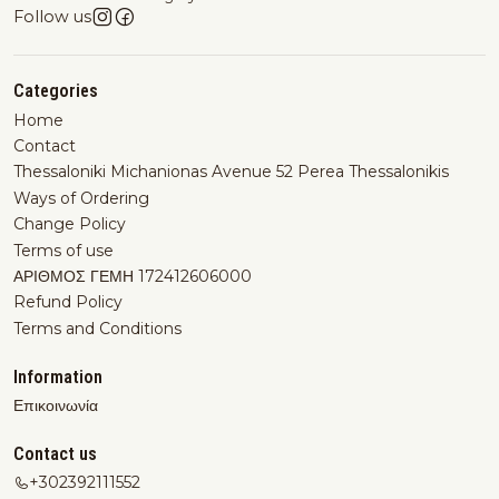
Follow us
Categories
Home
Contact
Thessaloniki Michanionas Avenue 52 Perea Thessalonikis
Ways of Ordering
Change Policy
Terms of use
ΑΡΙΘΜΟΣ ΓΕΜΗ 172412606000
Refund Policy
Terms and Conditions
Information
Επικοινωνία
Contact us
+302392111552