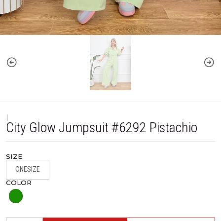
|
City Glow Jumpsuit #6292 Pistachio
SIZE
ONESIZE
COLOR