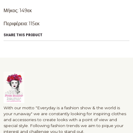
Μήκος: 149εκ
Περιφέρεια: 115εκ
SHARE THIS PRODUCT
With our motto "Everyday is a fashion show & the world is
your runaway" we are constantly looking for inspiring clothes
and accessories to create looks with a point of view and
special style. Following fashion trends we aim to pique your
interest and challenge you to stand out.