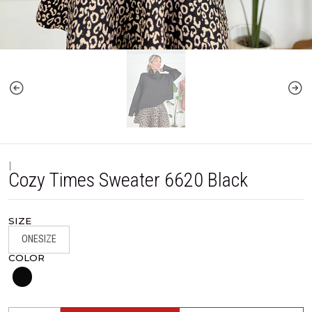
|
Cozy Times Sweater 6620 Black
SIZE
ONESIZE
COLOR