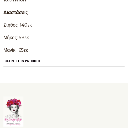
Διαστάσεις
Στήθος: 140εκ
Μήκος: 58εκ
Μανίκι: 65εκ
SHARE THIS PRODUCT