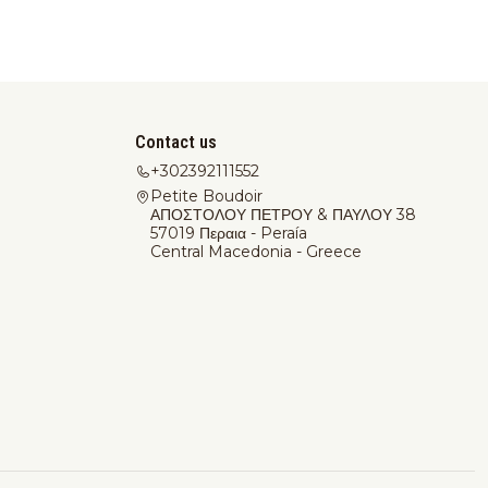
Contact us
+302392111552
Petite Boudoir
ΑΠΟΣΤΟΛΟΥ ΠΕΤΡΟΥ & ΠΑΥΛΟΥ 38
57019 Περαια - Peraía
Central Macedonia - Greece