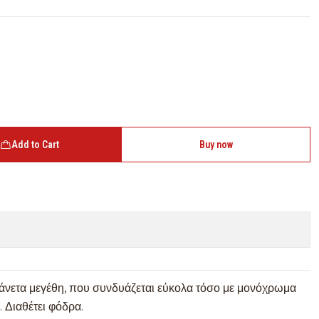
Add to Cart
Buy now
νετα μεγέθη, που συνδυάζεται εύκολα τόσο με μονόχρωμα
. Διαθέτει φόδρα.