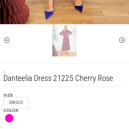
|
Danteelia Dress 21225 Cherry Rose
SIZE
ONESIZE
COLOR