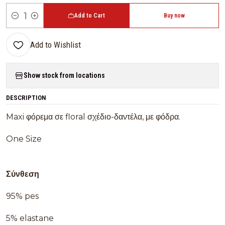
Add to Cart
Buy now
Quantity
Add to Wishlist
Show stock from locations
DESCRIPTION
Maxi φόρεμα σε floral σχέδιο-δαντέλα, με φόδρα.
One Size
Σύνθεση
95% pes
5% elastane