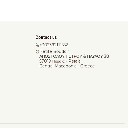
Contact us
+302392111552
Petite Boudoir
ΑΠΟΣΤΟΛΟΥ ΠΕΤΡΟΥ & ΠΑΥΛΟΥ 38
57019 Περαια - Peraía
Central Macedonia - Greece