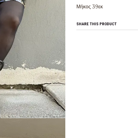
Μήκος 39εκ
SHARE THIS PRODUCT