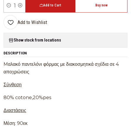
Add to Cart
Buy now
Quantity
Add to Wishlist
Show stock from locations
DESCRIPTION
Mαλακό παντελόνι φόρμας με διακοσμητικά σχέδια σε 4
αποχρώσεις
Σύνθεση
80% cotone,20%pes
Διαστάσεις
Μέση: 90εκ