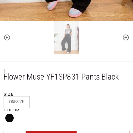
|
Flower Muse YF1SP831 Pants Black
SIZE
ONESIZE
COLOR