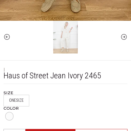
|
Haus of Street Jean Ivory 2465
SIZE
ONESIZE
COLOR