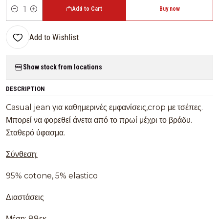
Add to Cart
Buy now
Quantity
Add to Wishlist
Show stock from locations
DESCRIPTION
Casual jean για καθημερινές εμφανίσεις,crop με τσέπες.
Μπορεί να φορεθεί άνετα από το πρωί μέχρι το βράδυ.
Σταθερό ύφασμα.
Σύνθεση:
95% cotone, 5% elastico
Διαστάσεις
Μέση: 88εκ