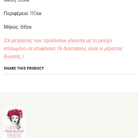
Περιφέρεια: 110εκ
Μήκος: 88εκ
(Οι μετρήσεις των προϊόντων γίνονται με το ρούχο
απλωμένο σε επιφάνεια. Οι διαστάσεις είναι οι μέγιστες
δυνατές.)
SHARE THIS PRODUCT