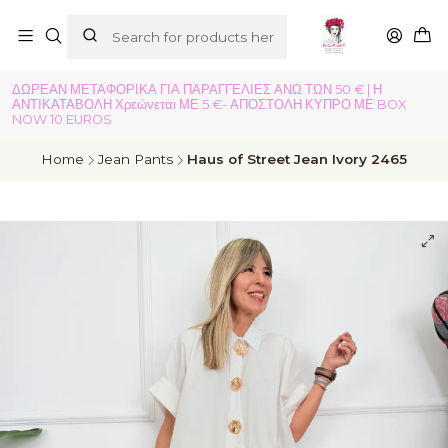
ΔΩΡΕΑΝ ΜΕΤΑΦΟΡΙΚΑ ΓΙΑ ΠΑΡΑΓΓΕΛΙΕΣ ΑΝΩ ΤΩΝ 50 € | Η
ΑΝΤΙΚΑΤΑΒΟΛΗ Χρεώνεται ΜΕ 5 €- ΑΠΟΣΤΟΛΗ ΚΥΠΡΟ ΜΕ BOX
NOW 10 EUROS
Home
Jean Pants
Haus of Street Jean Ivory 2465