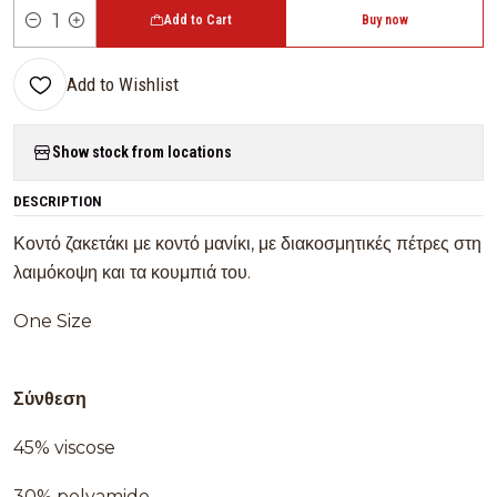
Add to Cart
Buy now
Quantity
Add to Wishlist
Show stock from locations
DESCRIPTION
Κοντό ζακετάκι με κοντό μανίκι, με διακοσμητικές πέτρες στη
λαιμόκοψη και τα κουμπιά του.
One Size
Σύνθεση
45% viscose
30% polyamide