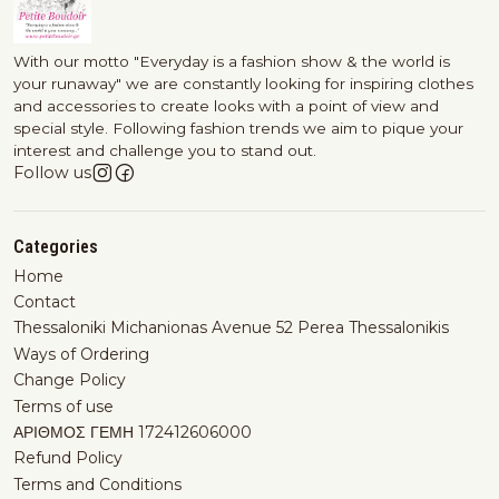
With our motto "Everyday is a fashion show & the world is
your runaway" we are constantly looking for inspiring clothes
and accessories to create looks with a point of view and
special style. Following fashion trends we aim to pique your
interest and challenge you to stand out.
Follow us
Categories
Home
Contact
Thessaloniki Michanionas Avenue 52 Perea Thessalonikis
Ways of Ordering
Change Policy
Terms of use
ΑΡΙΘΜΟΣ ΓΕΜΗ 172412606000
Refund Policy
Terms and Conditions