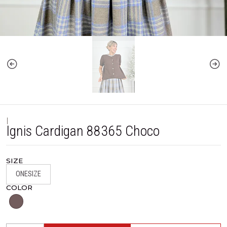
|
Ignis Cardigan 88365 Choco
SIZE
ONESIZE
COLOR